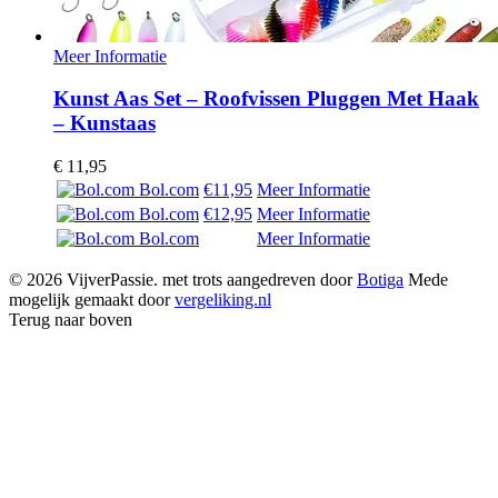
Meer Informatie
Kunst Aas Set – Roofvissen Pluggen Met Haak
– Kunstaas
€
11,95
Bol.com
€11,95
Meer Informatie
Bol.com
€12,95
Meer Informatie
Bol.com
Meer Informatie
© 2026 VijverPassie. met trots aangedreven door
Botiga
Mede
mogelijk gemaakt door
vergeliking.nl
Terug naar boven