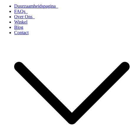
Duurzaamheidspagina
FAQs
Over Ons
Winkel
Blog
Contact