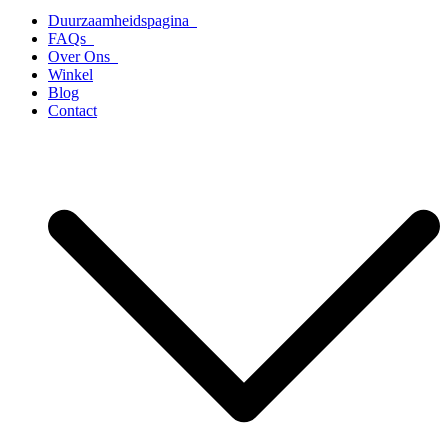
Duurzaamheidspagina
FAQs
Over Ons
Winkel
Blog
Contact