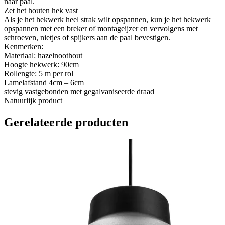
naar paal.
Zet het houten hek vast
Als je het hekwerk heel strak wilt opspannen, kun je het hekwerk
opspannen met een breker of montageijzer en vervolgens met
schroeven, nietjes of spijkers aan de paal bevestigen.
Kenmerken:
Materiaal: hazelnoothout
Hoogte hekwerk: 90cm
Rollengte: 5 m per rol
Lamelafstand 4cm – 6cm
stevig vastgebonden met gegalvaniseerde draad
Natuurlijk product
Gerelateerde producten