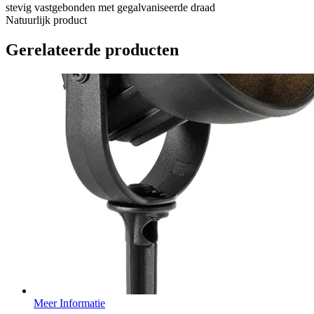
stevig vastgebonden met gegalvaniseerde draad
Natuurlijk product
Gerelateerde producten
Meer Informatie