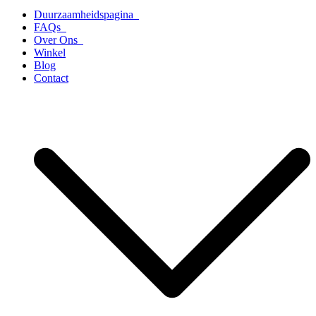
Duurzaamheidspagina
FAQs
Over Ons
Winkel
Blog
Contact