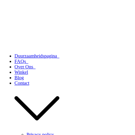
Duurzaamheidspagina
FAQs
Over Ons
Winkel
Blog
Contact
Privacy policy