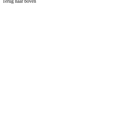
Terug naar boven