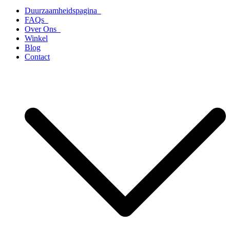
Duurzaamheidspagina
FAQs
Over Ons
Winkel
Blog
Contact