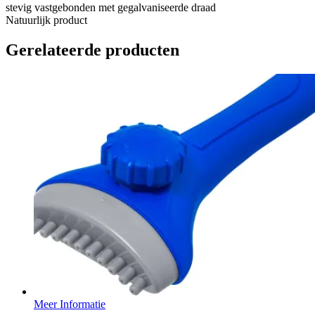
stevig vastgebonden met gegalvaniseerde draad
Natuurlijk product
Gerelateerde producten
Meer Informatie