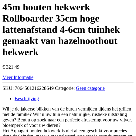
45m houten hekwerk
Rollboarder 35cm hoge
lattenafstand 4-6cm tuinhek
gemaakt van hazelnoothout
hekwerk
€
321,49
Meer Informatie
SKU:
7064501216228649
Categorie:
Geen categorie
Beschrijving
Wil je de jaloerse blikken van de buren vermijden tijdens het grillen
met de familie? Wilt u uw tuin een natuurlijke, rustieke uitstraling
geven? Bent u op zoek naar een perfecte afrastering voor uw vijver,
bloemperk of voor uw dieren?
Het Aquagart houten hekwerk is niet alleen geschikt voor precies