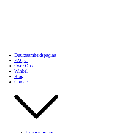
Duurzaamheidspagina
FAQs
Over Ons
Winkel
Blog
Contact
Privacy policy