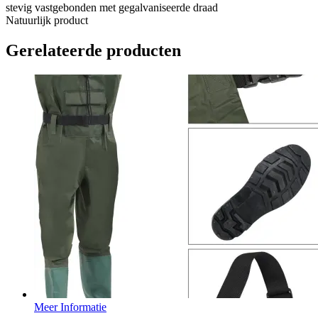
stevig vastgebonden met gegalvaniseerde draad
Natuurlijk product
Gerelateerde producten
Meer Informatie