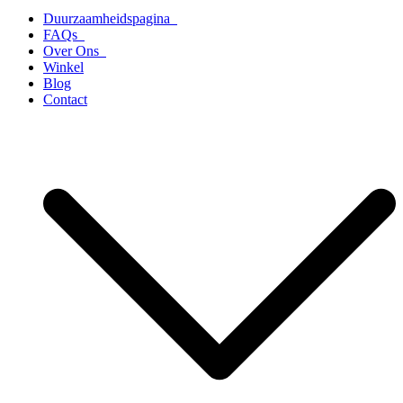
Duurzaamheidspagina
FAQs
Over Ons
Winkel
Blog
Contact