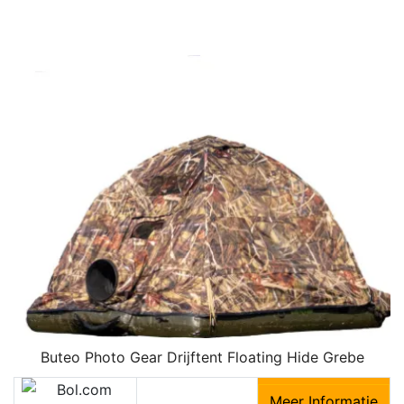
Buteo Photo Gear Drijftent Floating Hide Grebe
Meer Informatie