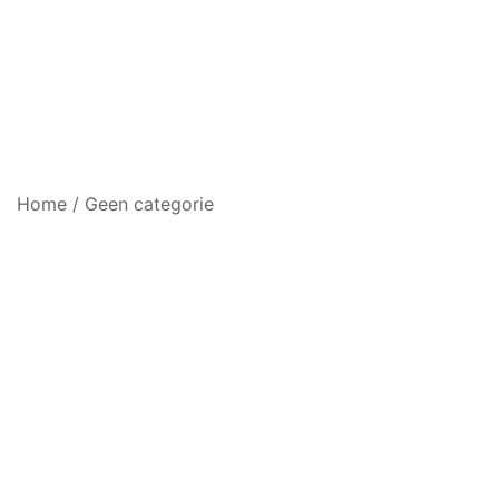
Home
/
Geen categorie