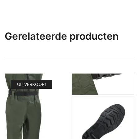
Gerelateerde producten
UITVERKOOP!