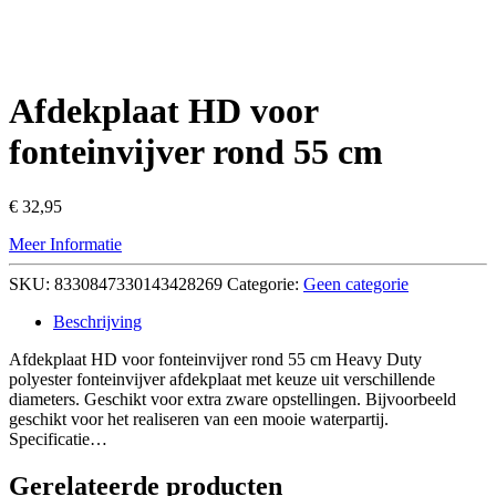
Afdekplaat HD voor
fonteinvijver rond 55 cm
€
32,95
Meer Informatie
SKU:
8330847330143428269
Categorie:
Geen categorie
Beschrijving
Afdekplaat HD voor fonteinvijver rond 55 cm Heavy Duty
polyester fonteinvijver afdekplaat met keuze uit verschillende
diameters. Geschikt voor extra zware opstellingen. Bijvoorbeeld
geschikt voor het realiseren van een mooie waterpartij.
Specificatie…
Gerelateerde producten