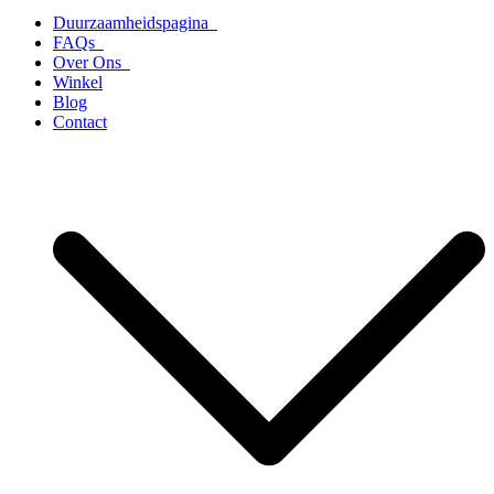
Duurzaamheidspagina
FAQs
Over Ons
Winkel
Blog
Contact