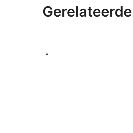
Gerelateerde