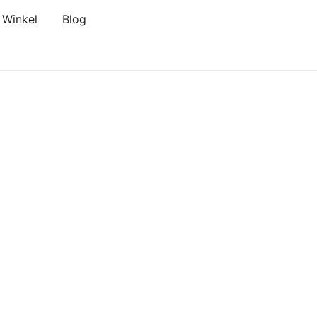
Winkel
Blog