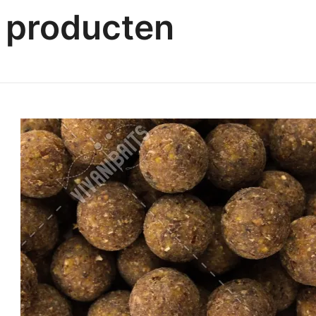
 producten