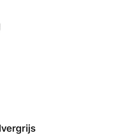
vergrijs