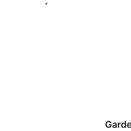
Garde