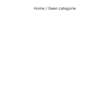
Home
/
Geen categorie