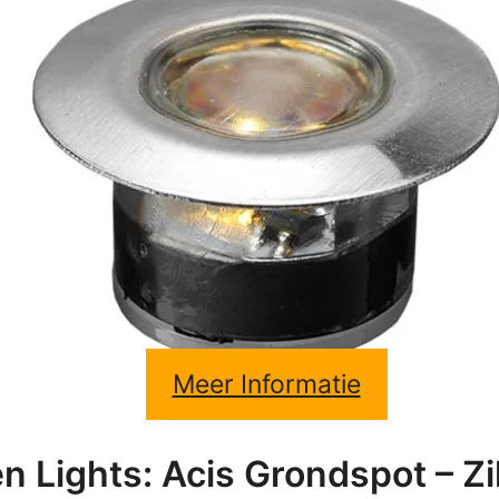
Meer Informatie
n Lights: Acis Grondspot – Zil