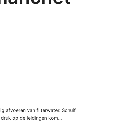
 afvoeren van filterwater. Schuif
en druk op de leidingen kom…