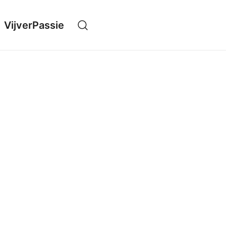
VijverPassie