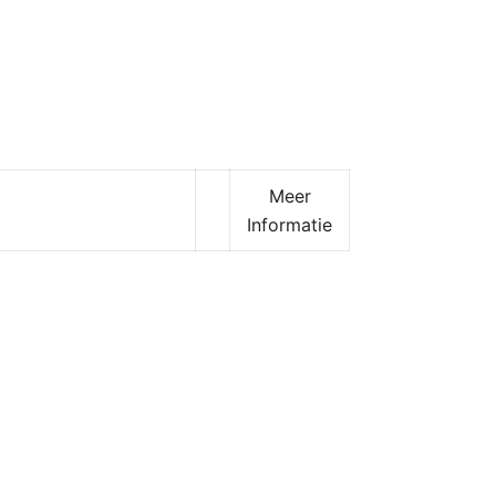
Meer
Informatie