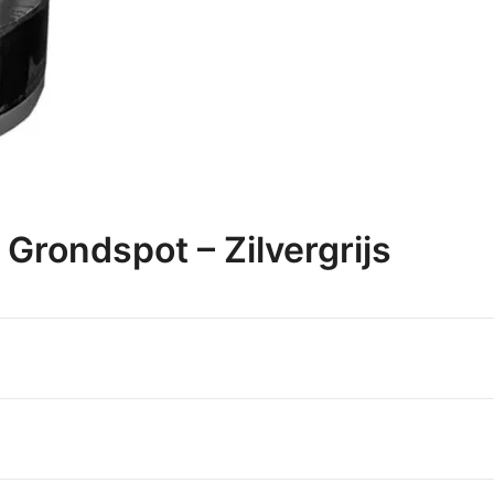
 Grondspot – Zilvergrijs