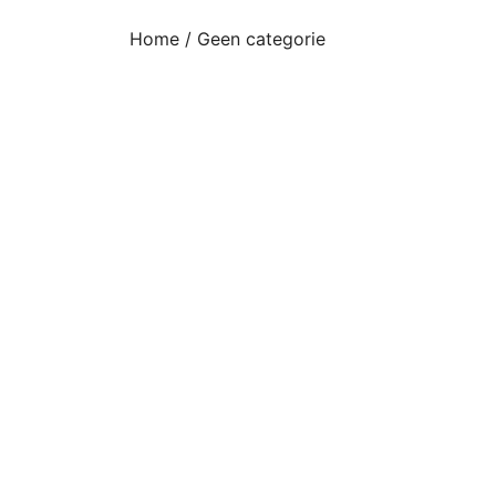
Home
/
Geen categorie