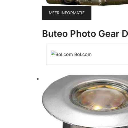
MEER INFORMATIE
Buteo Photo Gear Dr
Bol.com