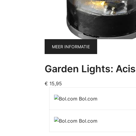
MEER INFORMATIE
Garden Lights: Acis
€
15,95
Bol.com
Bol.com