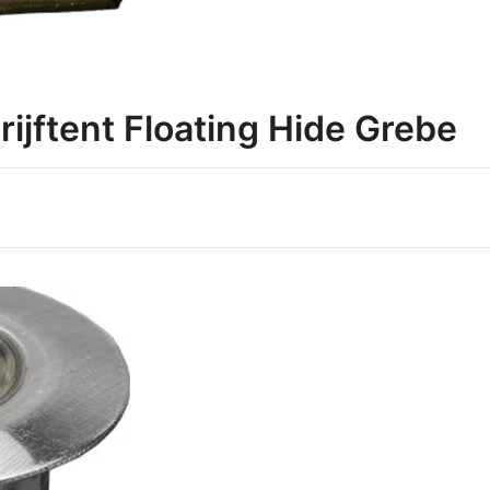
ijftent Floating Hide Grebe