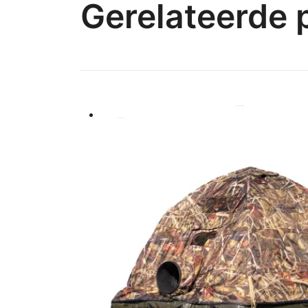
Gerelateerde 