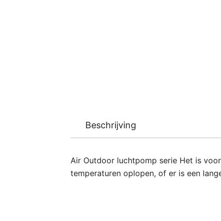
Beschrijving
Air Outdoor luchtpomp serie Het is voor
temperaturen oplopen, of er is een lange