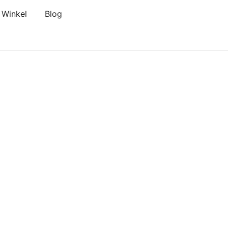
Winkel
Blog