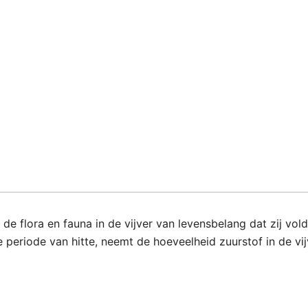
 de flora en fauna in de vijver van levensbelang dat zij vo
 periode van hitte, neemt de hoeveelheid zuurstof in de vij