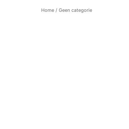
Home
/
Geen categorie