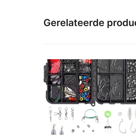
Gerelateerde produ