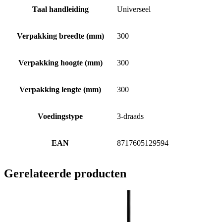
Taal handleiding
Universeel
Verpakking breedte (mm)
300
Verpakking hoogte (mm)
300
Verpakking lengte (mm)
300
Voedingstype
3-draads
EAN
8717605129594
Gerelateerde producten