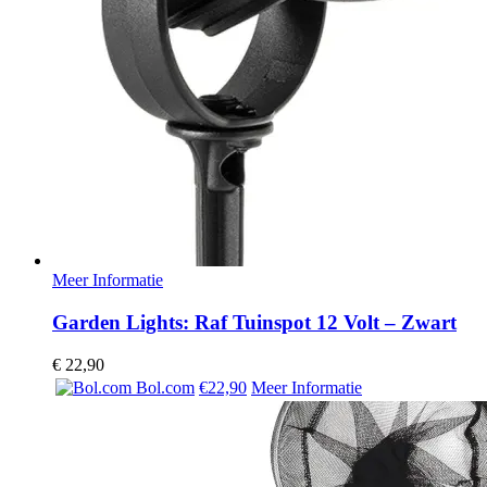
Meer Informatie
Garden Lights: Raf Tuinspot 12 Volt – Zwart
€
22,90
Bol.com
€22,90
Meer Informatie