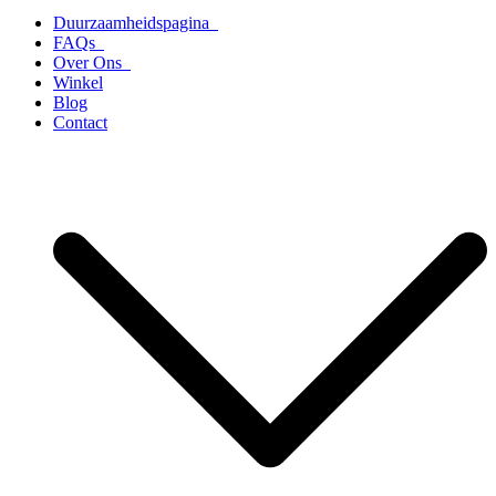
Duurzaamheidspagina
FAQs
Over Ons
Winkel
Blog
Contact