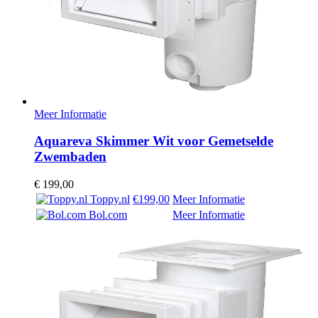
Meer Informatie
Aquareva Skimmer Wit voor Gemetselde
Zwembaden
€
199,00
Toppy.nl
€199,00
Meer Informatie
Bol.com
Meer Informatie