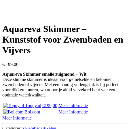
Aquareva Skimmer –
Kunststof voor Zwembaden en
Vijvers
€
199,00
Aquareva Skimmer smalle zuigmond – Wit
Deze slimme skimmer is ideaal voor gemetselde en betonnen
zwembaden of vijvers. Met een handig verlengstuk is hij perfect
voor dikkere muren, waardoor je altijd verzekerd bent van een
optimale waterkwaliteit.
Toppy.nl
€199,00
Meer Informatie
Bol.com
Meer Informatie
Meer Informatie
Categorie:
Zwembadartikelen