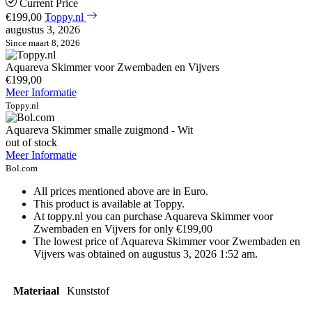
Current Price
€199,00
Toppy.nl
augustus 3, 2026
Since maart 8, 2026
Aquareva Skimmer voor Zwembaden en Vijvers
€199,00
Meer Informatie
Toppy.nl
Aquareva Skimmer smalle zuigmond - Wit
out of stock
Meer Informatie
Bol.com
All prices mentioned above are in Euro.
This product is available at Toppy.
At toppy.nl you can purchase Aquareva Skimmer voor
Zwembaden en Vijvers for only €199,00
The lowest price of Aquareva Skimmer voor Zwembaden en
Vijvers was obtained on augustus 3, 2026 1:52 am.
Materiaal
Kunststof