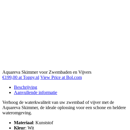
Aquareva Skimmer voor Zwembaden en Vijvers
€199,00 at Toppy.nl
View Price at Bol.com
Beschrijving
Aanvullende informatie
Verhoog de waterkwaliteit van uw zwembad of vijver met de
Aquareva Skimmer, de ideale oplossing voor een schone en heldere
wateromgeving.
Materiaal
: Kunststof
Kleur
: Wit