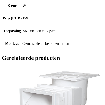
Kleur
Wit
Prijs (EUR)
199
Toepassing
Zwembaden en vijvers
Montage
Gemetselde en betonnen muren
Gerelateerde producten