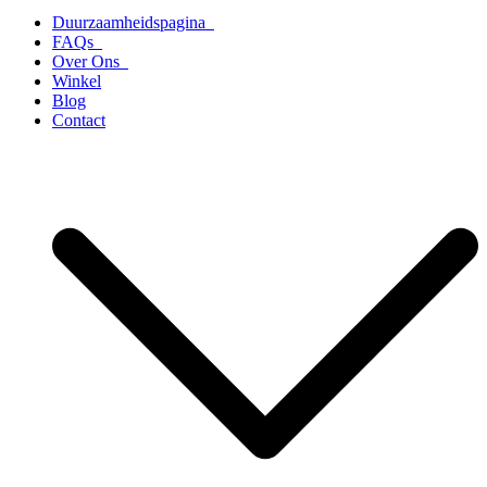
Duurzaamheidspagina
FAQs
Over Ons
Winkel
Blog
Contact