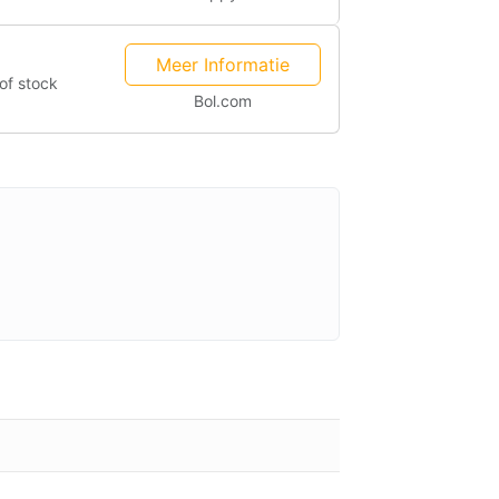
Meer Informatie
of stock
Bol.com