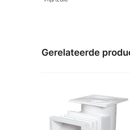
Gerelateerde produ