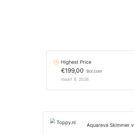
Highest Price
€199,00
Bol.com
maart 8, 2026
Aquareva Skimmer v