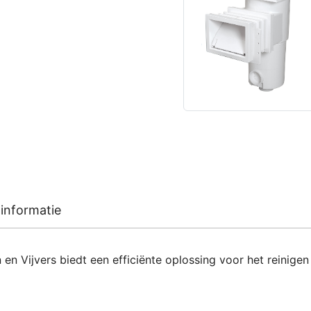
informatie
Vijvers biedt een efficiënte oplossing voor het reinige