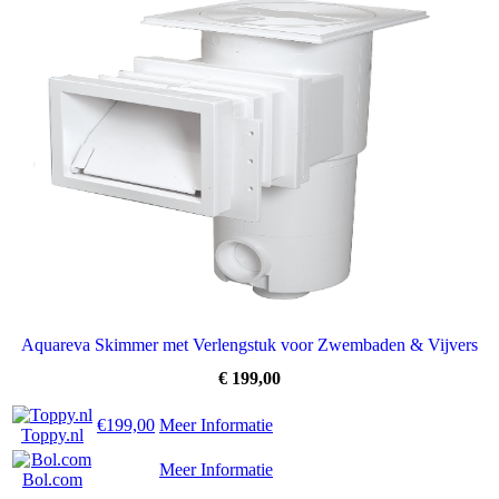
Aquareva Skimmer met Verlengstuk voor Zwembaden & Vijvers
€
199,00
€199,00
Meer Informatie
Toppy.nl
Meer Informatie
Bol.com