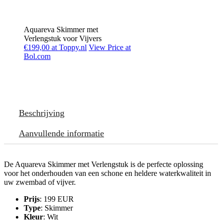
Aquareva Skimmer met
Verlengstuk voor Vijvers
€199,00 at Toppy.nl
View Price at
Bol.com
Beschrijving
Aanvullende informatie
De Aquareva Skimmer met Verlengstuk is de perfecte oplossing
voor het onderhouden van een schone en heldere waterkwaliteit in
uw zwembad of vijver.
Prijs
: 199 EUR
Type
: Skimmer
Kleur
: Wit