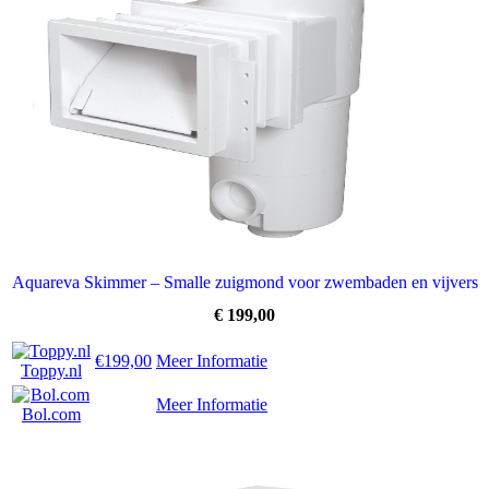
Aquareva Skimmer – Smalle zuigmond voor zwembaden en vijvers
€
199,00
€199,00
Meer Informatie
Toppy.nl
Meer Informatie
Bol.com