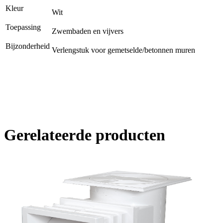
Kleur
Wit
Toepassing
Zwembaden en vijvers
Bijzonderheid
Verlengstuk voor gemetselde/betonnen muren
Gerelateerde producten