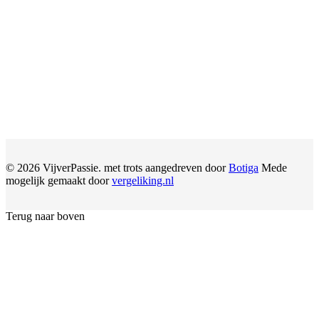
© 2026 VijverPassie. met trots aangedreven door
Botiga
Mede
mogelijk gemaakt door
vergeliking.nl
Terug naar boven