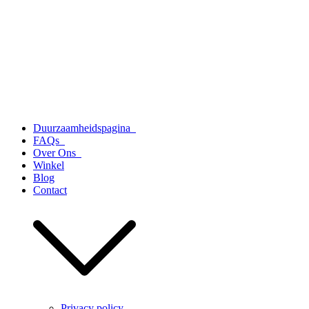
Duurzaamheidspagina
FAQs
Over Ons
Winkel
Blog
Contact
Privacy policy