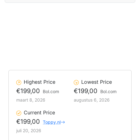
Highest Price
Lowest Price
€199,00
€199,00
Bol.com
Bol.com
maart 8, 2026
augustus 6, 2026
Current Price
€199,00
Toppy.nl
juli 20, 2026