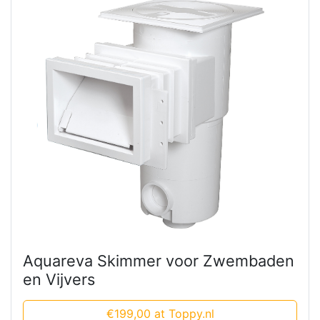
Aquareva Skimmer voor Zwembaden
en Vijvers
€199,00 at Toppy.nl