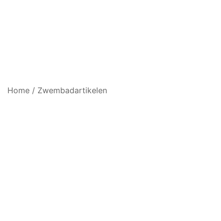
Home
/
Zwembadartikelen