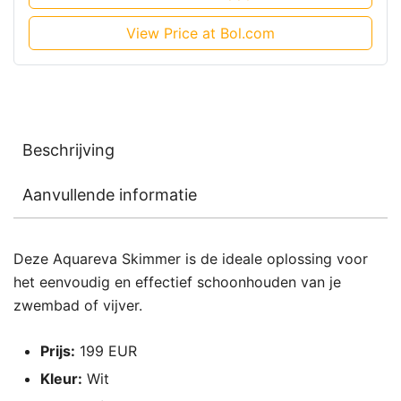
View Price at Bol.com
Beschrijving
Aanvullende informatie
Deze Aquareva Skimmer is de ideale oplossing voor
het eenvoudig en effectief schoonhouden van je
zwembad of vijver.
Prijs:
199 EUR
Kleur:
Wit