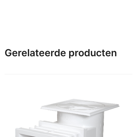
Gerelateerde producten