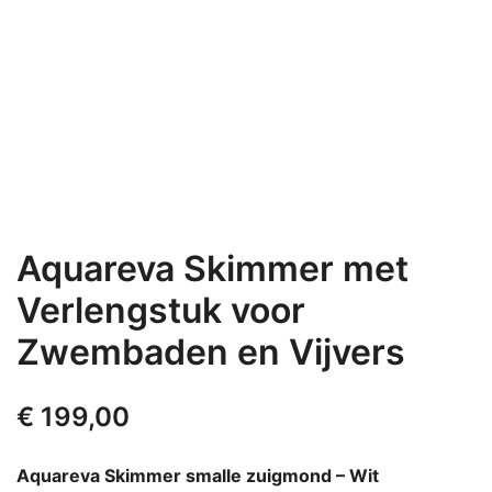
Aquareva Skimmer met
Verlengstuk voor
Zwembaden en Vijvers
€
199,00
Aquareva Skimmer smalle zuigmond – Wit