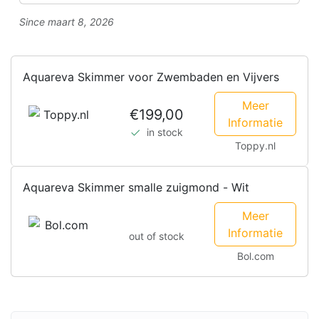
Since maart 8, 2026
Aquareva Skimmer voor Zwembaden en Vijvers
Meer
€199,00
Informatie
in stock
Toppy.nl
Aquareva Skimmer smalle zuigmond - Wit
Meer
Informatie
out of stock
Bol.com