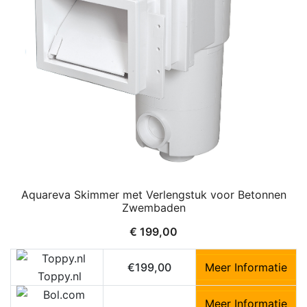
Aquareva Skimmer met Verlengstuk voor Betonnen
Zwembaden
€
199,00
€199,00
Meer Informatie
Toppy.nl
Meer Informatie