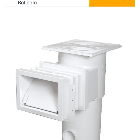
Bol.com