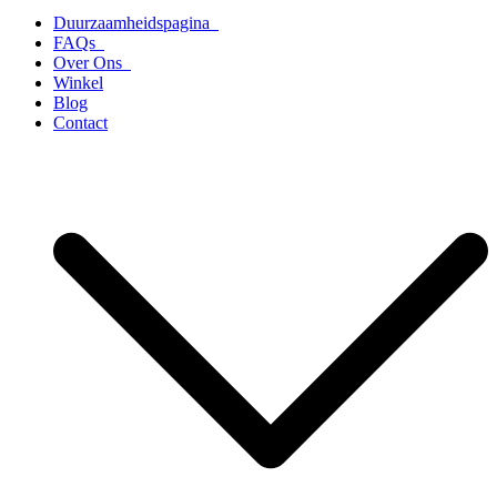
Duurzaamheidspagina
FAQs
Over Ons
Winkel
Blog
Contact