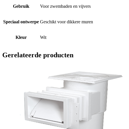
Gebruik
Voor zwembaden en vijvers
Speciaal ontwerpe
Geschikt voor dikkere muren
Kleur
Wit
Gerelateerde producten