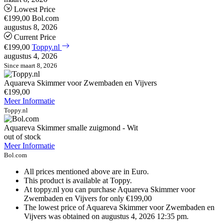
Lowest Price
€199,00
Bol.com
augustus 8, 2026
Current Price
€199,00
Toppy.nl
augustus 4, 2026
Since maart 8, 2026
Aquareva Skimmer voor Zwembaden en Vijvers
€199,00
Meer Informatie
Toppy.nl
Aquareva Skimmer smalle zuigmond - Wit
out of stock
Meer Informatie
Bol.com
All prices mentioned above are in Euro.
This product is available at Toppy.
At toppy.nl you can purchase Aquareva Skimmer voor
Zwembaden en Vijvers for only €199,00
The lowest price of Aquareva Skimmer voor Zwembaden en
Vijvers was obtained on augustus 4, 2026 12:35 pm.