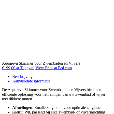
Aquareva Skimmer voor Zwembaden en Vijvers
€199,00 at Toppy.nl
View Price at Bol.com
Beschrijving
Aanvullende informatie
De Aquareva Skimmer voor Zwembaden en Vijvers biedt een
efficiënte oplossing voor het reinigen van uw zwembad of vijver
met dikkere muren.
Afmetingen:
Smalle zuigmond voor optimale zuigkracht
Kleur:
Wit, passend bij elke zwembad- of vijverinrichting