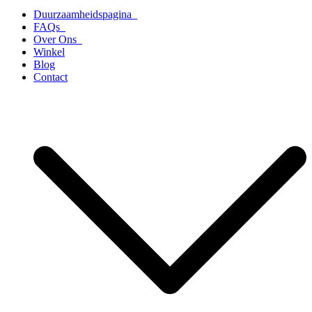
Duurzaamheidspagina
FAQs
Over Ons
Winkel
Blog
Contact