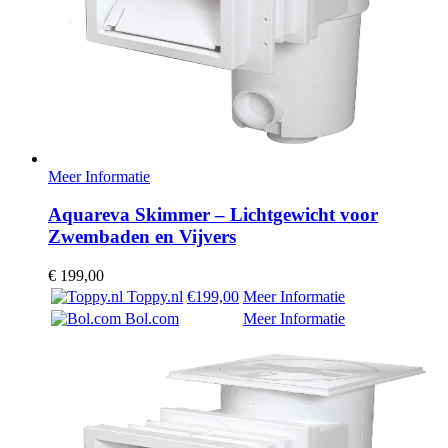
Meer Informatie
Aquareva Skimmer – Lichtgewicht voor
Zwembaden en Vijvers
€
199,00
Toppy.nl
€199,00
Meer Informatie
Bol.com
Meer Informatie