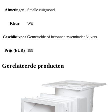
Afmetingen
Smalle zuigmond
Kleur
Wit
Geschikt voor
Gemetselde of betonnen zwembaden/vijvers
Prijs (EUR)
199
Gerelateerde producten