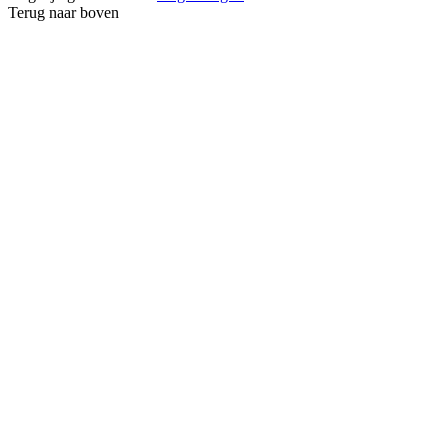
Terug naar boven