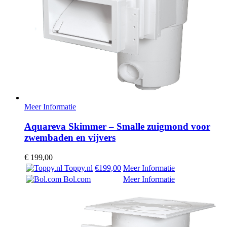
Meer Informatie
Aquareva Skimmer – Smalle zuigmond voor
zwembaden en vijvers
€
199,00
Toppy.nl
€199,00
Meer Informatie
Bol.com
Meer Informatie