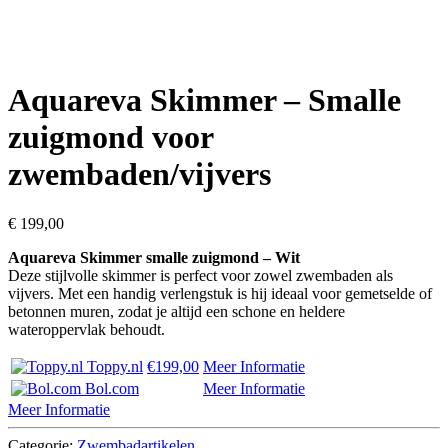
Aquareva Skimmer – Smalle
zuigmond voor
zwembaden/vijvers
€
199,00
Aquareva Skimmer smalle zuigmond – Wit
Deze stijlvolle skimmer is perfect voor zowel zwembaden als
vijvers. Met een handig verlengstuk is hij ideaal voor gemetselde of
betonnen muren, zodat je altijd een schone en heldere
wateroppervlak behoudt.
Toppy.nl
€199,00
Meer Informatie
Bol.com
Meer Informatie
Meer Informatie
Categorie:
Zwembadartikelen