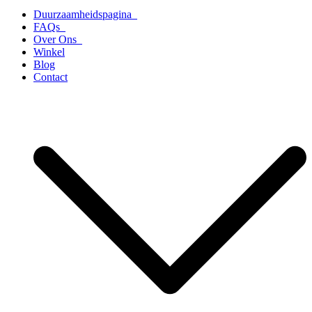
Duurzaamheidspagina
FAQs
Over Ons
Winkel
Blog
Contact