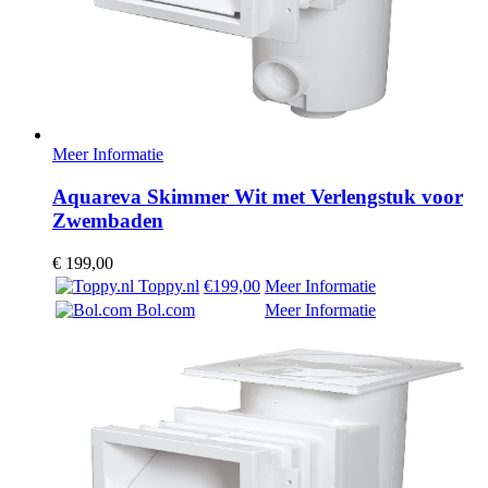
Meer Informatie
Aquareva Skimmer Wit met Verlengstuk voor
Zwembaden
€
199,00
Toppy.nl
€199,00
Meer Informatie
Bol.com
Meer Informatie