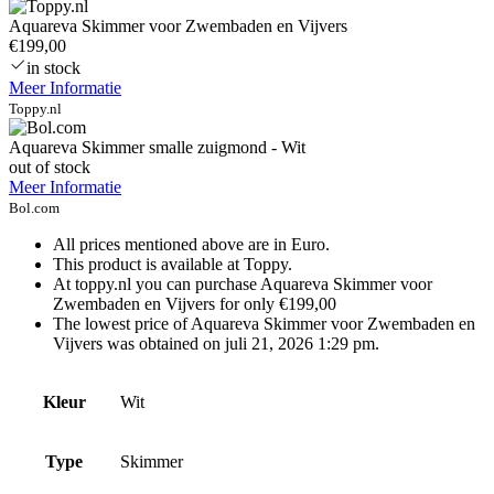
Aquareva Skimmer voor Zwembaden en Vijvers
€199,00
in stock
Meer Informatie
Toppy.nl
Aquareva Skimmer smalle zuigmond - Wit
out of stock
Meer Informatie
Bol.com
All prices mentioned above are in Euro.
This product is available at Toppy.
At toppy.nl you can purchase Aquareva Skimmer voor
Zwembaden en Vijvers for only €199,00
The lowest price of Aquareva Skimmer voor Zwembaden en
Vijvers was obtained on juli 21, 2026 1:29 pm.
Kleur
Wit
Type
Skimmer