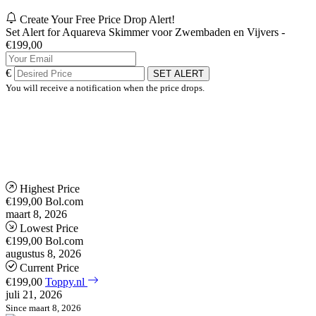
Create Your Free Price Drop Alert!
Set Alert for Aquareva Skimmer voor Zwembaden en Vijvers -
€199,00
€
SET ALERT
You will receive a notification when the price drops.
Highest Price
€199,00
Bol.com
maart 8, 2026
Lowest Price
€199,00
Bol.com
augustus 8, 2026
Current Price
€199,00
Toppy.nl
juli 21, 2026
Since maart 8, 2026