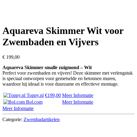
Aquareva Skimmer Wit voor
Zwembaden en Vijvers
€
199,00
Aquareva Skimmer smalle zuigmond – Wit
Perfect voor zwembaden en vijvers! Deze skimmer met verlengstuk
is speciaal ontworpen voor gemetselde en betonnen muren,
waardoor hij ideaal is voor duurzame en effectieve montage.
Toppy.nl
€199,00
Meer Informatie
Bol.com
Meer Informatie
Meer Informatie
Categorie:
Zwembadartikelen