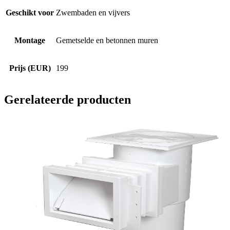
Geschikt voor
Zwembaden en vijvers
Montage
Gemetselde en betonnen muren
Prijs (EUR)
199
Gerelateerde producten