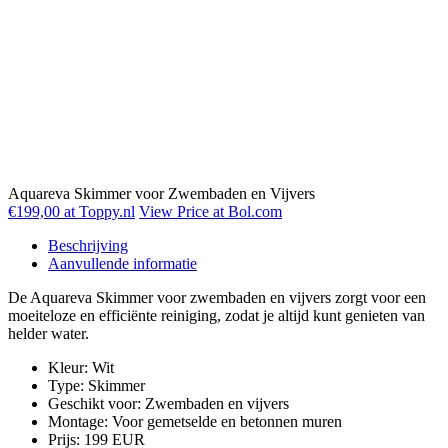
Aquareva Skimmer voor Zwembaden en Vijvers
€199,00 at Toppy.nl
View Price at Bol.com
Beschrijving
Aanvullende informatie
De Aquareva Skimmer voor zwembaden en vijvers zorgt voor een
moeiteloze en efficiënte reiniging, zodat je altijd kunt genieten van
helder water.
Kleur: Wit
Type: Skimmer
Geschikt voor: Zwembaden en vijvers
Montage: Voor gemetselde en betonnen muren
Prijs: 199 EUR