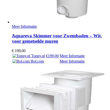
Meer Informatie
Aquareva Skimmer voor Zwembaden – Wit,
voor gemetselde muren
€
199,00
Toppy.nl
€199,00
Meer Informatie
Bol.com
Meer Informatie