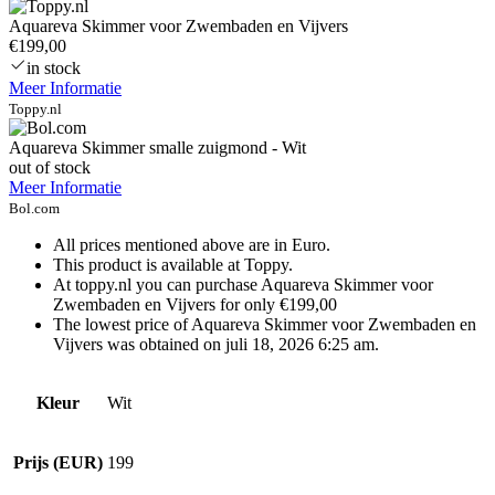
Aquareva Skimmer voor Zwembaden en Vijvers
€199,00
in stock
Meer Informatie
Toppy.nl
Aquareva Skimmer smalle zuigmond - Wit
out of stock
Meer Informatie
Bol.com
All prices mentioned above are in Euro.
This product is available at Toppy.
At toppy.nl you can purchase Aquareva Skimmer voor
Zwembaden en Vijvers for only €199,00
The lowest price of Aquareva Skimmer voor Zwembaden en
Vijvers was obtained on juli 18, 2026 6:25 am.
Kleur
Wit
Prijs (EUR)
199