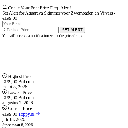
Create Your Free Price Drop Alert!
Set Alert for Aquareva Skimmer voor Zwembaden en Vijvers -
€199,00
€
SET ALERT
You will receive a notification when the price drops.
Highest Price
€199,00
Bol.com
maart 8, 2026
Lowest Price
€199,00
Bol.com
augustus 7, 2026
Current Price
€199,00
Toppy.nl
juli 18, 2026
Since maart 8, 2026