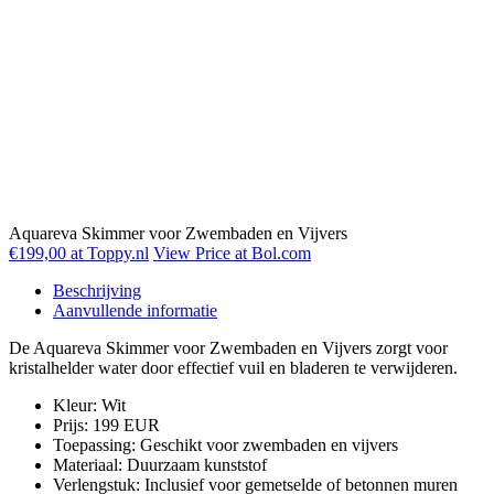
Aquareva Skimmer voor Zwembaden en Vijvers
€199,00 at Toppy.nl
View Price at Bol.com
Beschrijving
Aanvullende informatie
De Aquareva Skimmer voor Zwembaden en Vijvers zorgt voor
kristalhelder water door effectief vuil en bladeren te verwijderen.
Kleur: Wit
Prijs: 199 EUR
Toepassing: Geschikt voor zwembaden en vijvers
Materiaal: Duurzaam kunststof
Verlengstuk: Inclusief voor gemetselde of betonnen muren