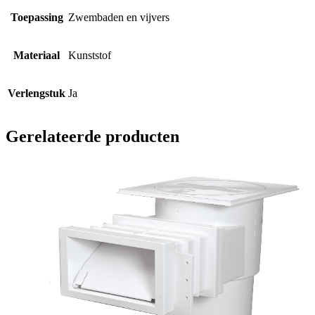
Toepassing
Zwembaden en vijvers
Materiaal
Kunststof
Verlengstuk
Ja
Gerelateerde producten