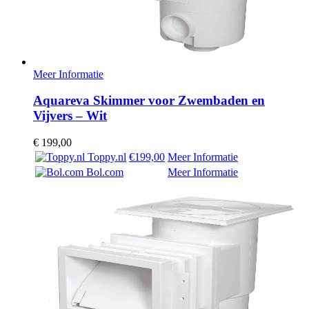
Meer Informatie
Aquareva Skimmer voor Zwembaden en
Vijvers – Wit
€
199,00
Toppy.nl
€199,00
Meer Informatie
Bol.com
Meer Informatie