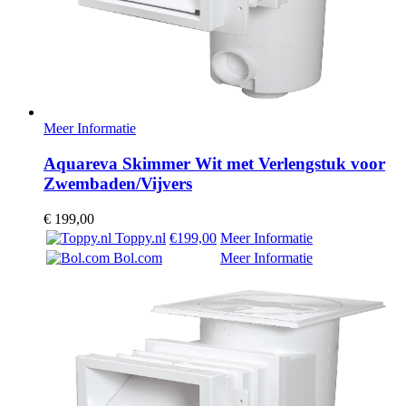
Meer Informatie
Aquareva Skimmer Wit met Verlengstuk voor
Zwembaden/Vijvers
€
199,00
Toppy.nl
€199,00
Meer Informatie
Bol.com
Meer Informatie