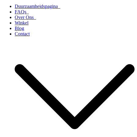
Duurzaamheidspagina
FAQs
Over Ons
Winkel
Blog
Contact