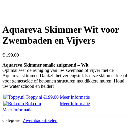
Aquareva Skimmer Wit voor
Zwembaden en Vijvers
€
199,00
Aquareva Skimmer smalle zuigmond – Wit
Optimaliseer de reiniging van uw zwembad of vijver met de
Aquareva skimmer. Dankzij het verlengstuk is deze skimmer ideaal
voor gemetselde of betonnen structuren met dikkere muren. Houd
uw water schoon en helder!
Toppy.nl
€199,00
Meer Informatie
Bol.com
Meer Informatie
Meer Informatie
Categorie:
Zwembadartikelen