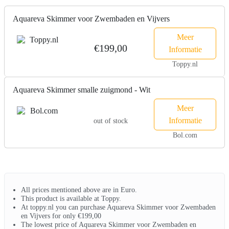
Aquareva Skimmer voor Zwembaden en Vijvers
Meer
€199,00
Informatie
Toppy.nl
Aquareva Skimmer smalle zuigmond - Wit
Meer
Informatie
out of stock
Bol.com
All prices mentioned above are in Euro.
This product is available at Toppy.
At toppy.nl you can purchase Aquareva Skimmer voor Zwembaden
en Vijvers for only €199,00
The lowest price of Aquareva Skimmer voor Zwembaden en