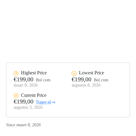
Highest Price
Lowest Price
€199,00
€199,00
Bol.com
Bol.com
maart 8, 2026
augustus 8, 2026
Current Price
€199,00
Toppy.nl
augustus 3, 2026
Since maart 8, 2026