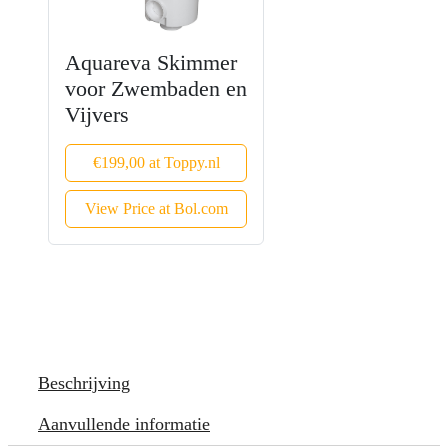
Aquareva Skimmer
voor Zwembaden en
Vijvers
€199,00 at Toppy.nl
View Price at Bol.com
Beschrijving
Aanvullende informatie