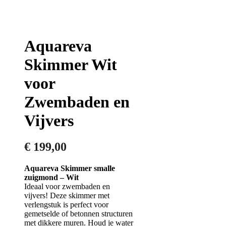
Aquareva
Skimmer Wit
voor
Zwembaden en
Vijvers
€
199,00
Aquareva Skimmer smalle
zuigmond – Wit
Ideaal voor zwembaden en
vijvers! Deze skimmer met
verlengstuk is perfect voor
gemetselde of betonnen structuren
met dikkere muren. Houd je water