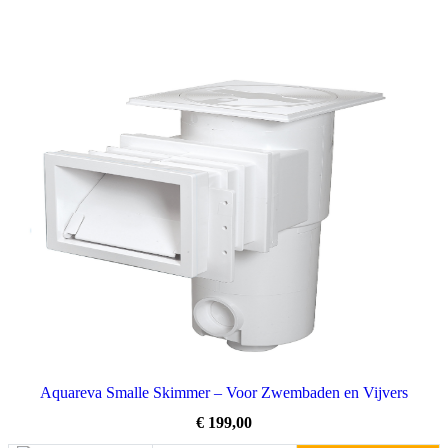
Aquareva Smalle Skimmer – Voor Zwembaden en Vijvers
€
199,00