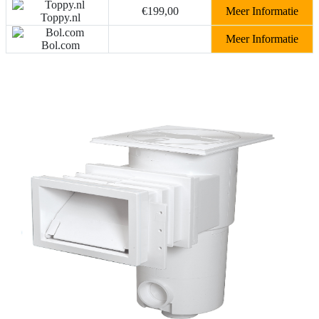
€199,00
Meer Informatie
Toppy.nl
Meer Informatie
Bol.com