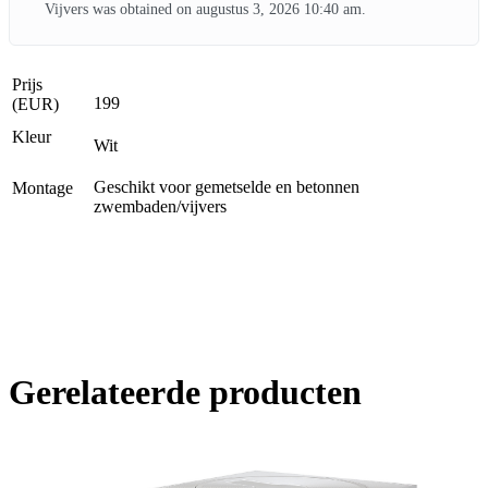
Vijvers was obtained on augustus 3, 2026 10:40 am.
Prijs
199
(EUR)
Kleur
Wit
Geschikt voor gemetselde en betonnen
Montage
zwembaden/vijvers
Gerelateerde producten