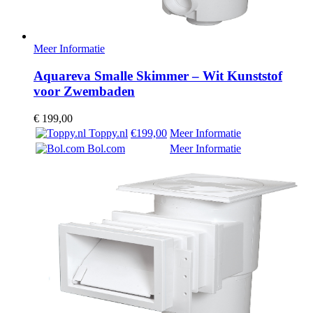
Meer Informatie
Aquareva Smalle Skimmer – Wit Kunststof
voor Zwembaden
€
199,00
Toppy.nl
€199,00
Meer Informatie
Bol.com
Meer Informatie