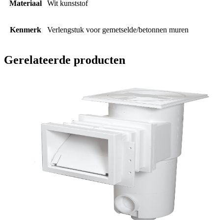
Materiaal
Wit kunststof
Kenmerk
Verlengstuk voor gemetselde/betonnen muren
Gerelateerde producten