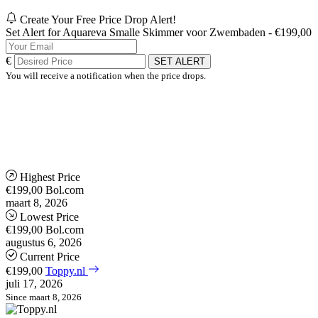
Create Your Free Price Drop Alert!
Set Alert for Aquareva Smalle Skimmer voor Zwembaden - €199,00
€
SET ALERT
You will receive a notification when the price drops.
Highest Price
€199,00
Bol.com
maart 8, 2026
Lowest Price
€199,00
Bol.com
augustus 6, 2026
Current Price
€199,00
Toppy.nl
juli 17, 2026
Since maart 8, 2026