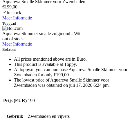
Aquareva Smalle Skimmer voor Zwembaden
€199,00
in stock
Meer Informatie
Toppy.nl
Aquareva Skimmer smalle zuigmond - Wit
out of stock
Meer Informatie
Bol.com
All prices mentioned above are in Euro.
This product is available at Toppy.
At toppy.nl you can purchase Aquareva Smalle Skimmer voor
Zwembaden for only €199,00
The lowest price of Aquareva Smalle Skimmer voor
Zwembaden was obtained on juli 17, 2026 6:24 pm.
Prijs (EUR)
199
Gebruik
Zwembaden en vijvers