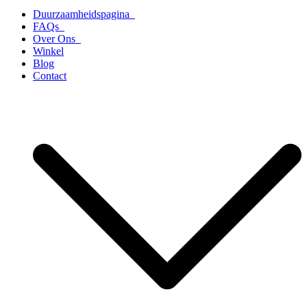
Duurzaamheidspagina
FAQs
Over Ons
Winkel
Blog
Contact