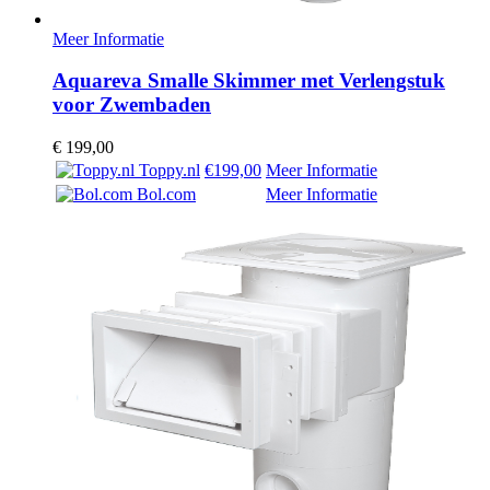
Meer Informatie
Aquareva Smalle Skimmer met Verlengstuk
voor Zwembaden
€
199,00
Toppy.nl
€199,00
Meer Informatie
Bol.com
Meer Informatie