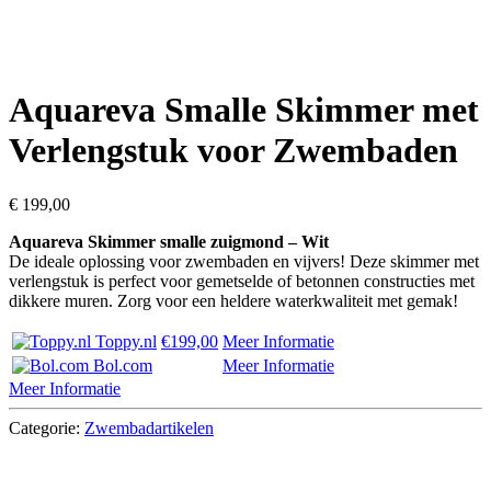
Aquareva Smalle Skimmer met
Verlengstuk voor Zwembaden
€
199,00
Aquareva Skimmer smalle zuigmond – Wit
De ideale oplossing voor zwembaden en vijvers! Deze skimmer met
verlengstuk is perfect voor gemetselde of betonnen constructies met
dikkere muren. Zorg voor een heldere waterkwaliteit met gemak!
Toppy.nl
€199,00
Meer Informatie
Bol.com
Meer Informatie
Meer Informatie
Categorie:
Zwembadartikelen