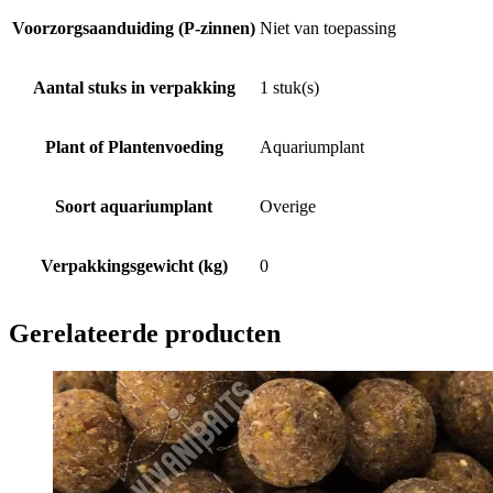
Voorzorgsaanduiding (P-zinnen)
Niet van toepassing
Aantal stuks in verpakking
1 stuk(s)
Plant of Plantenvoeding
Aquariumplant
Soort aquariumplant
Overige
Verpakkingsgewicht (kg)
0
Gerelateerde producten