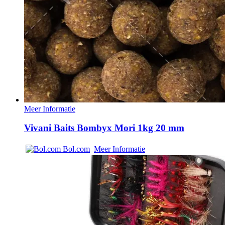
Meer Informatie
Vivani Baits Bombyx Mori 1kg 20 mm
Bol.com
Meer Informatie