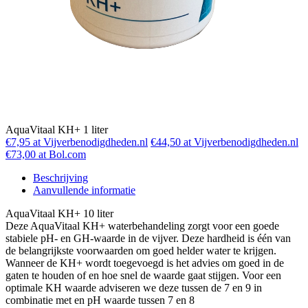
AquaVitaal KH+ 1 liter
€7,95 at Vijverbenodigdheden.nl
€44,50 at Vijverbenodigdheden.nl
€73,00 at Bol.com
Beschrijving
Aanvullende informatie
AquaVitaal KH+ 10 liter
Deze AquaVitaal KH+ waterbehandeling zorgt voor een goede
stabiele pH- en GH-waarde in de vijver. Deze hardheid is één van
de belangrijkste voorwaarden om goed helder water te krijgen.
Wanneer de KH+ wordt toegevoegd is het advies om goed in de
gaten te houden of en hoe snel de waarde gaat stijgen. Voor een
optimale KH waarde adviseren we deze tussen de 7 en 9 in
combinatie met en pH waarde tussen 7 en 8