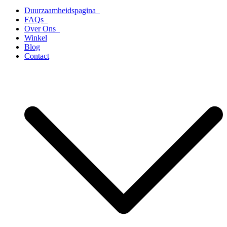
Duurzaamheidspagina
FAQs
Over Ons
Winkel
Blog
Contact