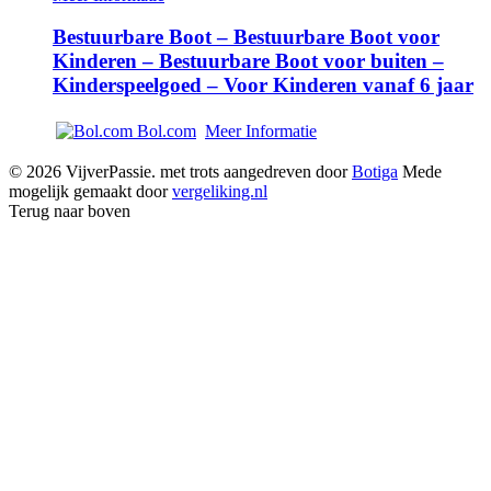
Bestuurbare Boot – Bestuurbare Boot voor
Kinderen – Bestuurbare Boot voor buiten –
Kinderspeelgoed – Voor Kinderen vanaf 6 jaar
Bol.com
Meer Informatie
© 2026 VijverPassie. met trots aangedreven door
Botiga
Mede
mogelijk gemaakt door
vergeliking.nl
Terug naar boven