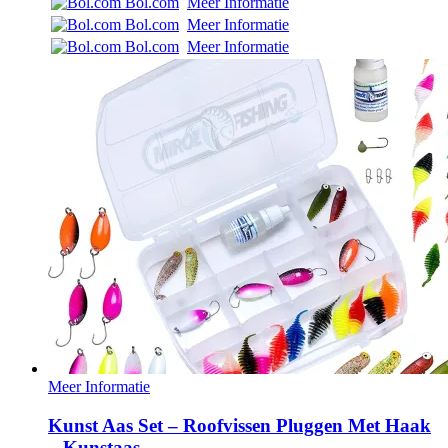
Bol.com
Meer Informatie
Bol.com
Meer Informatie
Bol.com
Meer Informatie
Meer Informatie
Kunst Aas Set – Roofvissen Pluggen Met Haak
– Kunstaas