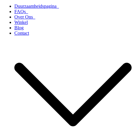
Duurzaamheidspagina
FAQs
Over Ons
Winkel
Blog
Contact