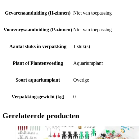
Gevarenaanduiding (H-zinnen)
Niet van toepassing
Voorzorgsaanduiding (P-zinnen)
Niet van toepassing
Aantal stuks in verpakking
1 stuk(s)
Plant of Plantenvoeding
Aquariumplant
Soort aquariumplant
Overige
Verpakkingsgewicht (kg)
0
Gerelateerde producten