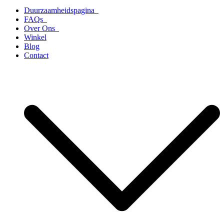
Duurzaamheidspagina
FAQs
Over Ons
Winkel
Blog
Contact