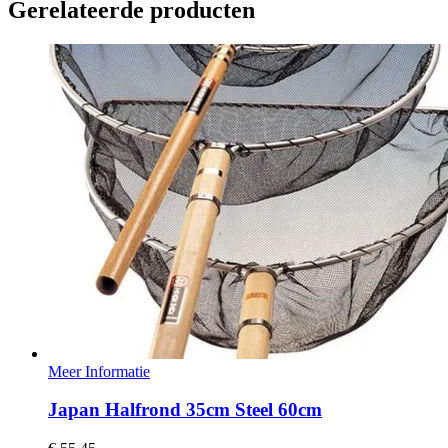
Gerelateerde producten
Meer Informatie
Japan Halfrond 35cm Steel 60cm