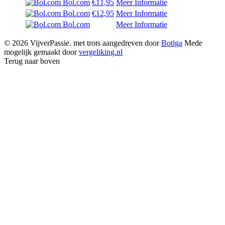
Bol.com
€11,95
Meer Informatie
Bol.com
€12,95
Meer Informatie
Bol.com
Meer Informatie
© 2026 VijverPassie. met trots aangedreven door
Botiga
Mede
mogelijk gemaakt door
vergeliking.nl
Terug naar boven