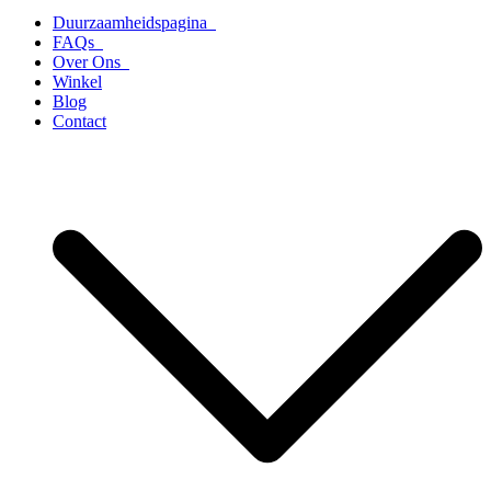
Duurzaamheidspagina
FAQs
Over Ons
Winkel
Blog
Contact