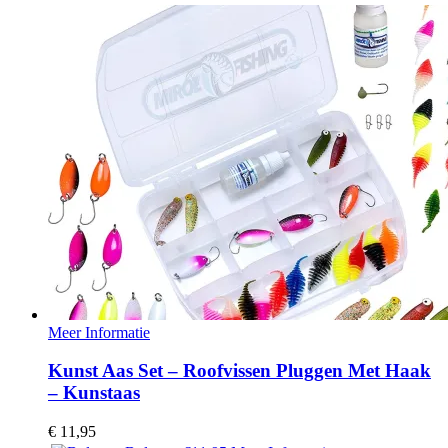
Meer Informatie
Kunst Aas Set – Roofvissen Pluggen Met Haak
– Kunstaas
€
11,95