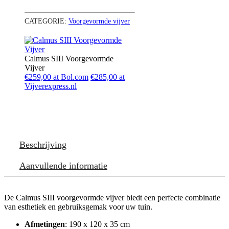
CATEGORIE:
Voorgevormde vijver
Calmus SIII Voorgevormde
Vijver
€259,00 at Bol.com
€285,00 at
Vijverexpress.nl
Beschrijving
Aanvullende informatie
De Calmus SIII voorgevormde vijver biedt een perfecte combinatie
van esthetiek en gebruiksgemak voor uw tuin.
Afmetingen
: 190 x 120 x 35 cm