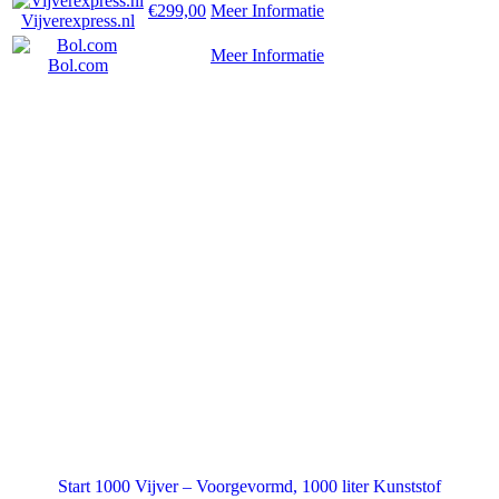
€299,00
Meer Informatie
Vijverexpress.nl
Meer Informatie
Bol.com
Start 1000 Vijver – Voorgevormd, 1000 liter Kunststof