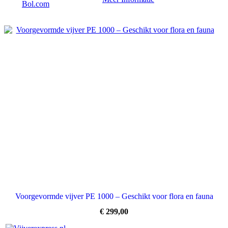
Bol.com
Voorgevormde vijver PE 1000 – Geschikt voor flora en fauna
€
299,00