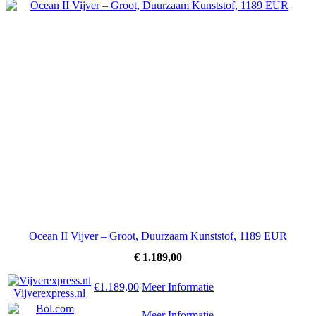
Ocean II Vijver – Groot, Duurzaam Kunststof, 1189 EUR
€
1.189,00
€1.189,00
Meer Informatie
Vijverexpress.nl
Meer Informatie