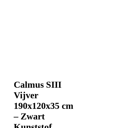
Calmus SIII
Vijver
190x120x35 cm
– Zwart
Kunststof