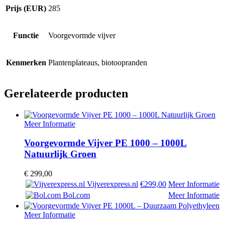
Prijs (EUR)
285
Functie
Voorgevormde vijver
Kenmerken
Plantenplateaus, biotoopranden
Gerelateerde producten
Meer Informatie
Voorgevormde Vijver PE 1000 – 1000L
Natuurlijk Groen
€
299,00
Vijverexpress.nl
€299,00
Meer Informatie
Bol.com
Meer Informatie
Meer Informatie