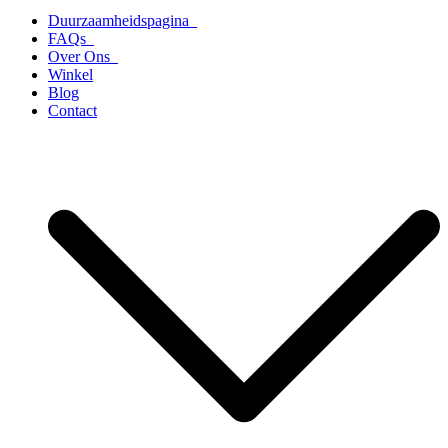
Duurzaamheidspagina
FAQs
Over Ons
Winkel
Blog
Contact