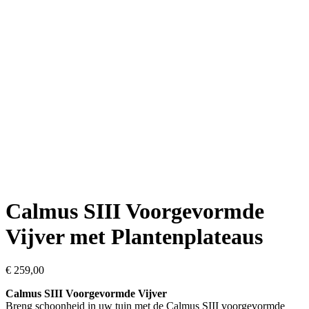
Calmus SIII Voorgevormde
Vijver met Plantenplateaus
€
259,00
Calmus SIII Voorgevormde Vijver
Breng schoonheid in uw tuin met de Calmus SIII voorgevormde