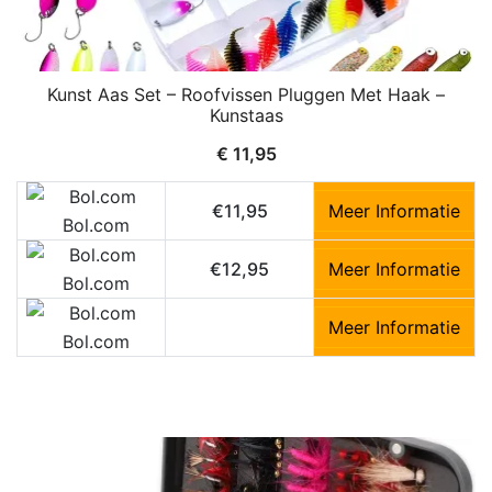
Kunst Aas Set – Roofvissen Pluggen Met Haak –
Kunstaas
€
11,95
€11,95
Meer Informatie
Bol.com
€12,95
Meer Informatie
Bol.com
Meer Informatie
Bol.com