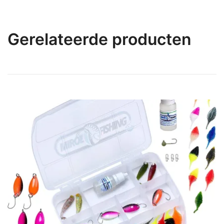
Gerelateerde producten