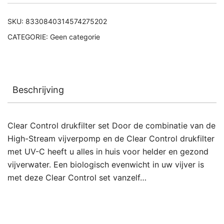
SKU:
8330840314574275202
CATEGORIE:
Geen categorie
Beschrijving
Clear Control drukfilter set Door de combinatie van de
High-Stream vijverpomp en de Clear Control drukfilter
met UV-C heeft u alles in huis voor helder en gezond
vijverwater. Een biologisch evenwicht in uw vijver is
met deze Clear Control set vanzelf…