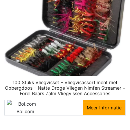
100 Stuks Vliegvisset – Vliegvisassortiment met
Opbergdoos – Natte Droge Vliegen Nimfen Streamer –
Forel Baars Zalm Vliegvissen Accessories
Meer Informatie
Bol.com