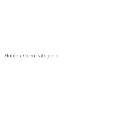
Home
/
Geen categorie