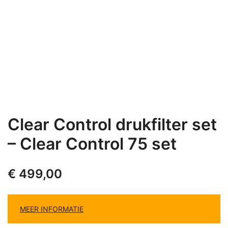
Clear Control drukfilter set
– Clear Control 75 set
€
499,00
MEER INFORMATIE