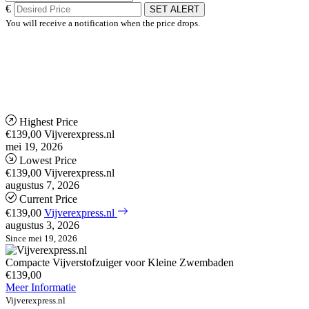
€
SET ALERT
You will receive a notification when the price drops.
Highest Price
€139,00
Vijverexpress.nl
mei 19, 2026
Lowest Price
€139,00
Vijverexpress.nl
augustus 7, 2026
Current Price
€139,00
Vijverexpress.nl
augustus 3, 2026
Since mei 19, 2026
Compacte Vijverstofzuiger voor Kleine Zwembaden
€139,00
Meer Informatie
Vijverexpress.nl