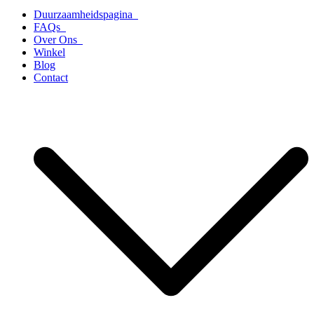
Duurzaamheidspagina
FAQs
Over Ons
Winkel
Blog
Contact