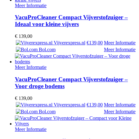
Meer Informatie
VacuProCleaner Compact Vijverstofzuiger –
Ideaal voor kleine vijvers
€
139,00
Vijverexpress.nl
€139,00
Meer Informatie
Bol.com
Meer Informatie
Meer Informatie
VacuProCleaner Compact Vijverstofzuiger –
Voor droge bodems
€
139,00
Vijverexpress.nl
€139,00
Meer Informatie
Bol.com
Meer Informatie
Meer Informatie