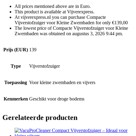
All prices mentioned above are in Euro.
This product is available at Vijverexpress.
At vijverexpress.nl you can purchase Compacte
Vijverstofzuiger voor Kleine Zwembaden for only €139,00
The lowest price of Compacte Vijverstofzuiger voor Kleine
Zwembaden was obtained on augustus 3, 2026 9:44 pm.
Prijs (EUR)
139
Type
Vijverstofzuiger
Toepassing
Voor kleine zwembaden en vijvers
Kenmerken
Geschikt voor droge bodems
Gerelateerde producten