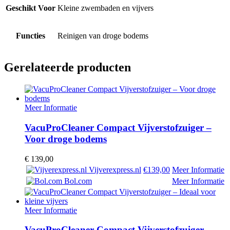
Geschikt Voor
Kleine zwembaden en vijvers
Functies
Reinigen van droge bodems
Gerelateerde producten
Meer Informatie
VacuProCleaner Compact Vijverstofzuiger –
Voor droge bodems
€
139,00
Vijverexpress.nl
€139,00
Meer Informatie
Bol.com
Meer Informatie
Meer Informatie
VacuProCleaner Compact Vijverstofzuiger –