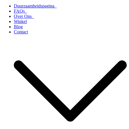
Duurzaamheidspagina
FAQs
Over Ons
Winkel
Blog
Contact