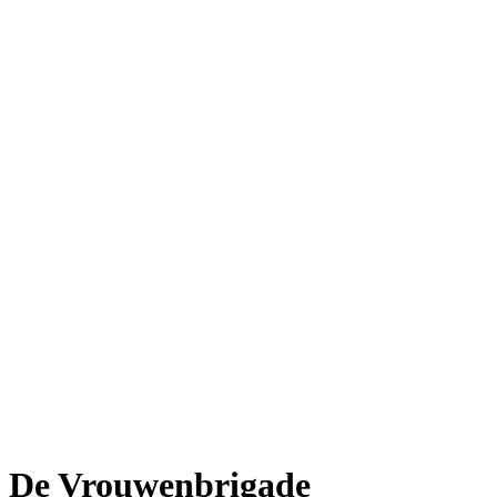
De Vrouwenbrigade