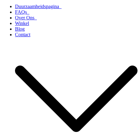
Duurzaamheidspagina
FAQs
Over Ons
Winkel
Blog
Contact