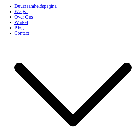
Duurzaamheidspagina
FAQs
Over Ons
Winkel
Blog
Contact