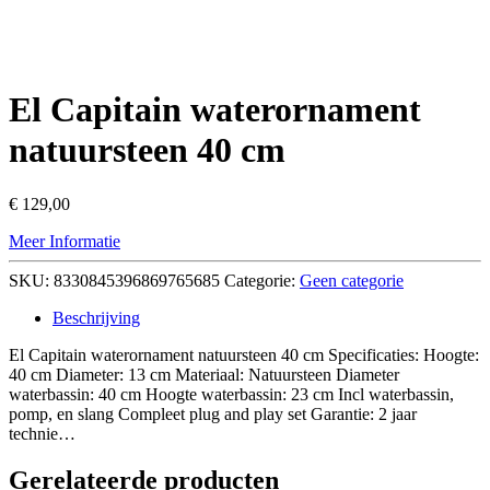
El Capitain waterornament
natuursteen 40 cm
€
129,00
Meer Informatie
SKU:
8330845396869765685
Categorie:
Geen categorie
Beschrijving
El Capitain waterornament natuursteen 40 cm Specificaties: Hoogte:
40 cm Diameter: 13 cm Materiaal: Natuursteen Diameter
waterbassin: 40 cm Hoogte waterbassin: 23 cm Incl waterbassin,
pomp, en slang Compleet plug and play set Garantie: 2 jaar
technie…
Gerelateerde producten