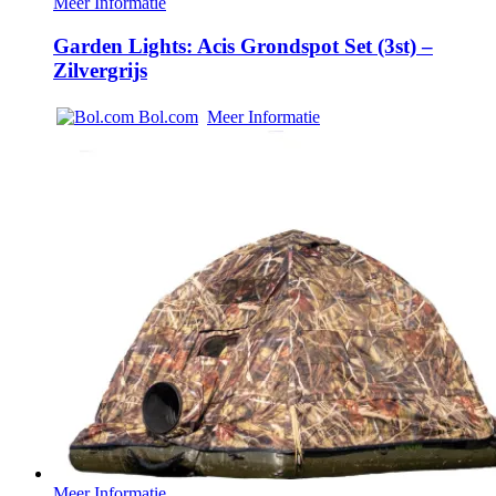
Meer Informatie
Garden Lights: Acis Grondspot Set (3st) –
Zilvergrijs
Bol.com
Meer Informatie
Meer Informatie