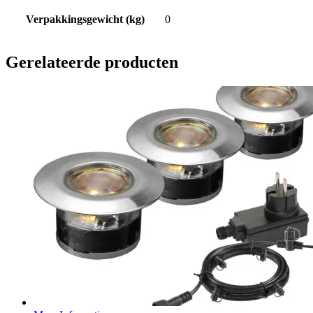
Verpakkingsgewicht (kg)
0
Gerelateerde producten