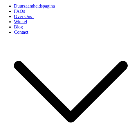
Duurzaamheidspagina
FAQs
Over Ons
Winkel
Blog
Contact