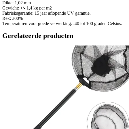
Dikte: 1,02 mm
Gewicht: +/- 1,4 kg per m2
Fabrieksgarantie: 15 jaar aflopende UV garantie.
Rek: 300%
Temperaturen voor goede verwerking: -40 tot 100 graden Celsius.
Gerelateerde producten