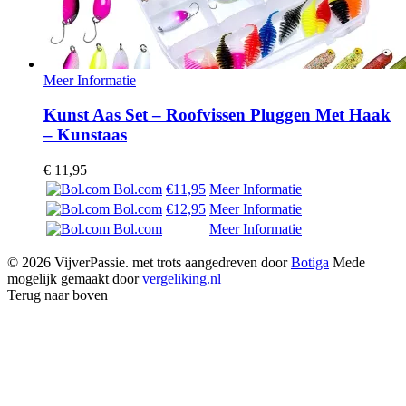
Meer Informatie
Kunst Aas Set – Roofvissen Pluggen Met Haak
– Kunstaas
€
11,95
Bol.com
€11,95
Meer Informatie
Bol.com
€12,95
Meer Informatie
Bol.com
Meer Informatie
© 2026 VijverPassie. met trots aangedreven door
Botiga
Mede
mogelijk gemaakt door
vergeliking.nl
Terug naar boven