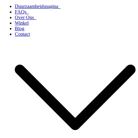
Duurzaamheidspagina
FAQs
Over Ons
Winkel
Blog
Contact