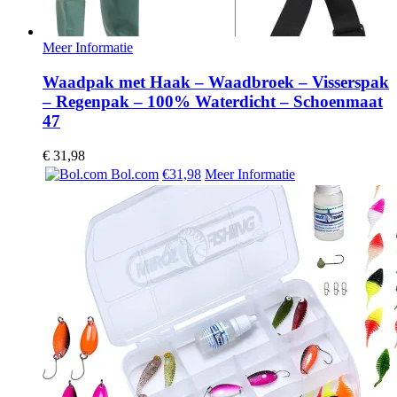
Meer Informatie
Waadpak met Haak – Waadbroek – Visserspak
– Regenpak – 100% Waterdicht – Schoenmaat
47
€
31,98
Bol.com
€31,98
Meer Informatie