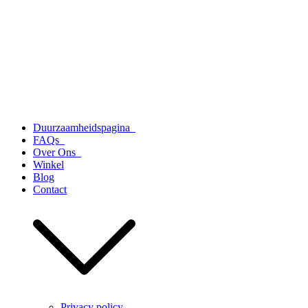
Duurzaamheidspagina
FAQs
Over Ons
Winkel
Blog
Contact
Privacy policy