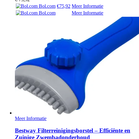
Bol.com
€75,92
Meer Informatie
Bol.com
Meer Informatie
Meer Informatie
Bestway Filterreinigingsborstel – Efficiënte en
Zuinige Zwembadonderhoud