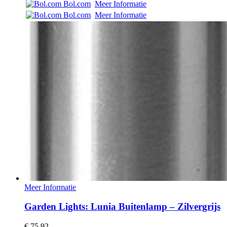
Bol.com
Meer Informatie
Bol.com
Meer Informatie
Meer Informatie
Garden Lights: Lunia Buitenlamp – Zilvergrijs
€
75,92