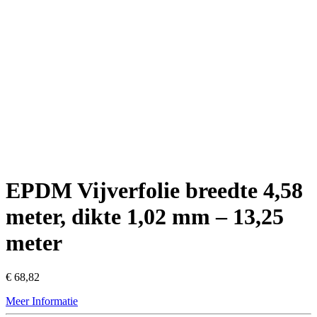
EPDM Vijverfolie breedte 4,58
meter, dikte 1,02 mm – 13,25
meter
€
68,82
Meer Informatie