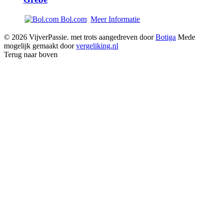
Bol.com
Meer Informatie
© 2026 VijverPassie. met trots aangedreven door
Botiga
Mede
mogelijk gemaakt door
vergeliking.nl
Terug naar boven