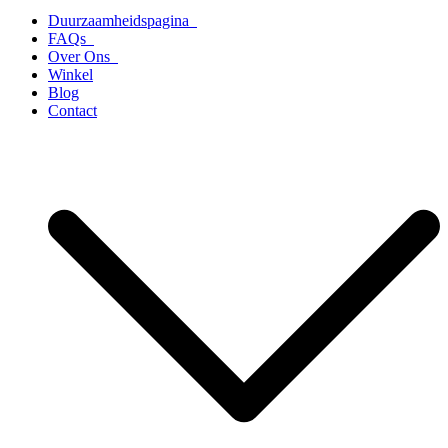
Duurzaamheidspagina
FAQs
Over Ons
Winkel
Blog
Contact