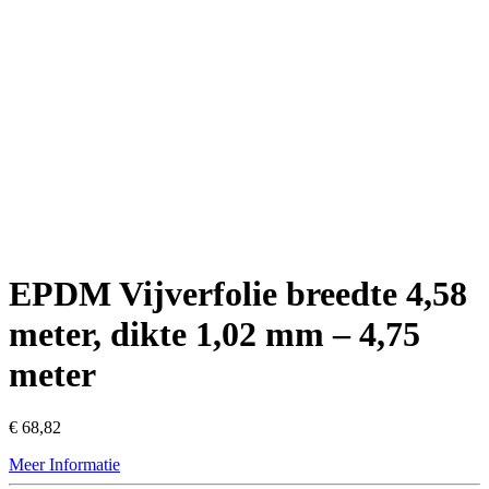
EPDM Vijverfolie breedte 4,58
meter, dikte 1,02 mm – 4,75
meter
€
68,82
Meer Informatie