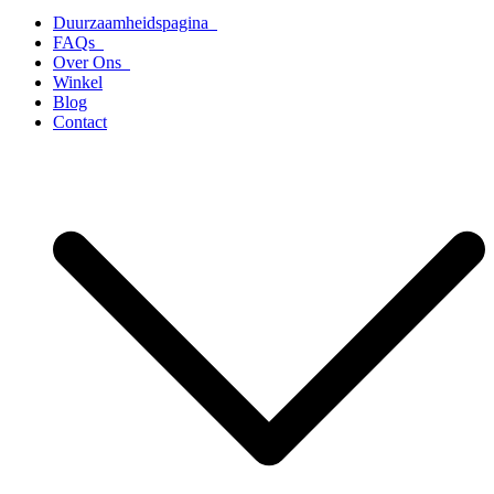
Duurzaamheidspagina
FAQs
Over Ons
Winkel
Blog
Contact