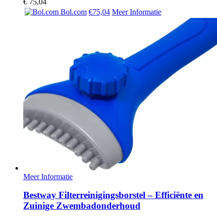
€
75,04
Bol.com
€75,04
Meer Informatie
Meer Informatie
Bestway Filterreinigingsborstel – Efficiënte en
Zuinige Zwembadonderhoud