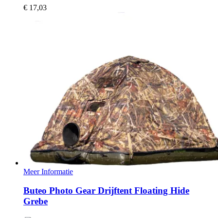
€
17,03
Meer Informatie
Buteo Photo Gear Drijftent Floating Hide
Grebe