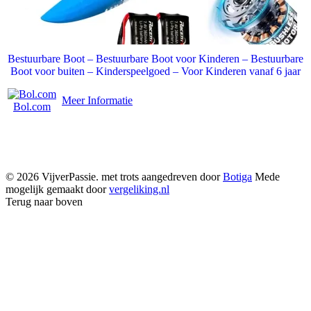
Bestuurbare Boot – Bestuurbare Boot voor Kinderen – Bestuurbare
Boot voor buiten – Kinderspeelgoed – Voor Kinderen vanaf 6 jaar
Meer Informatie
Bol.com
© 2026 VijverPassie. met trots aangedreven door
Botiga
Mede
mogelijk gemaakt door
vergeliking.nl
Terug naar boven