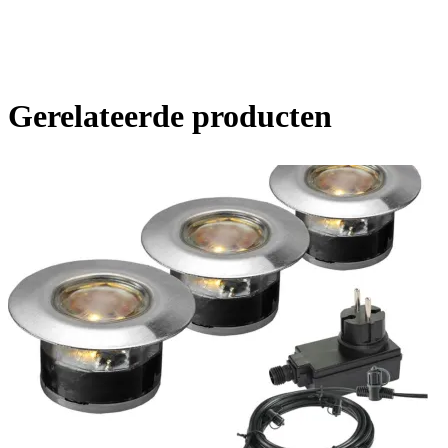
Gerelateerde producten