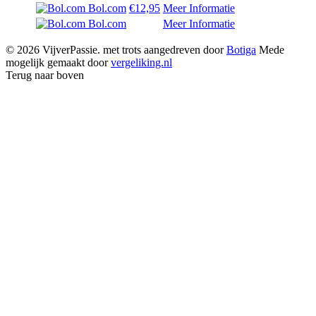
Bol.com
€12,95
Meer Informatie
Bol.com
Meer Informatie
© 2026 VijverPassie. met trots aangedreven door
Botiga
Mede
mogelijk gemaakt door
vergeliking.nl
Terug naar boven