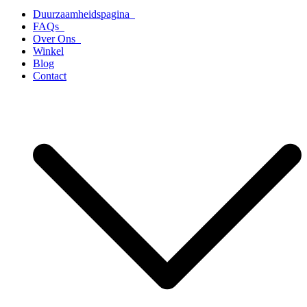
Duurzaamheidspagina
FAQs
Over Ons
Winkel
Blog
Contact