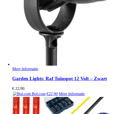
Meer Informatie
Garden Lights: Raf Tuinspot 12 Volt – Zwart
€
22,90
Bol.com
€22,90
Meer Informatie