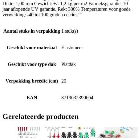
Dikte: 1,00 mm Gewicht: +/- 1,2 kg per m2 Fabrieksgarantie: 10
jaar aflopende UV garantie. Rek: 300% Temperaturen voor goede
verwerking: -40 tot 100 graden celcius””
Aantal stuks in verpakking
1 stuk(s)
Geschikt voor materiaal
Elastomeer
Geschikt voor type dak
Platdak
Verpakking breedte (cm)
20
EAN
8719632390664
Gerelateerde producten