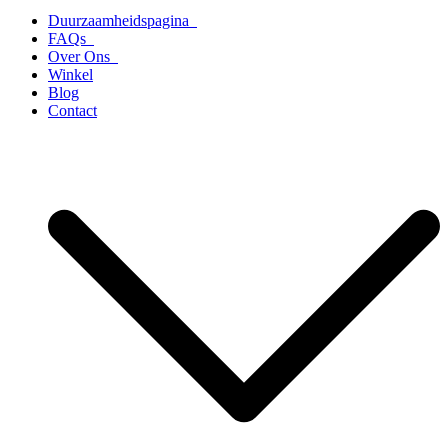
Duurzaamheidspagina
FAQs
Over Ons
Winkel
Blog
Contact