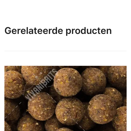
Gerelateerde producten