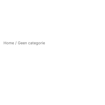
Home
/
Geen categorie