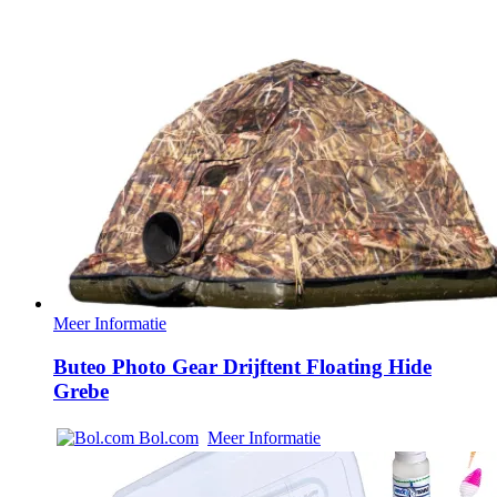
Meer Informatie
Buteo Photo Gear Drijftent Floating Hide
Grebe
Bol.com
Meer Informatie