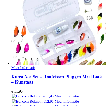
Meer Informatie
Kunst Aas Set – Roofvissen Pluggen Met Haak
– Kunstaas
€
11,95
Bol.com
€11,95
Meer Informatie
Bol.com
€12,95
Meer Informatie