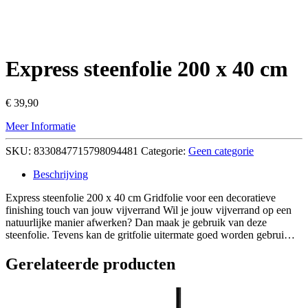
Express steenfolie 200 x 40 cm
€
39,90
Meer Informatie
SKU:
8330847715798094481
Categorie:
Geen categorie
Beschrijving
Express steenfolie 200 x 40 cm Gridfolie voor een decoratieve
finishing touch van jouw vijverrand Wil je jouw vijverrand op een
natuurlijke manier afwerken? Dan maak je gebruik van deze
steenfolie. Tevens kan de gritfolie uitermate goed worden gebrui…
Gerelateerde producten