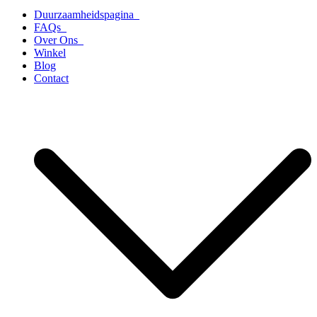
Duurzaamheidspagina
FAQs
Over Ons
Winkel
Blog
Contact