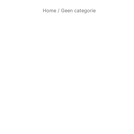
Home
/
Geen categorie