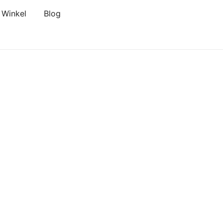
Winkel
Blog