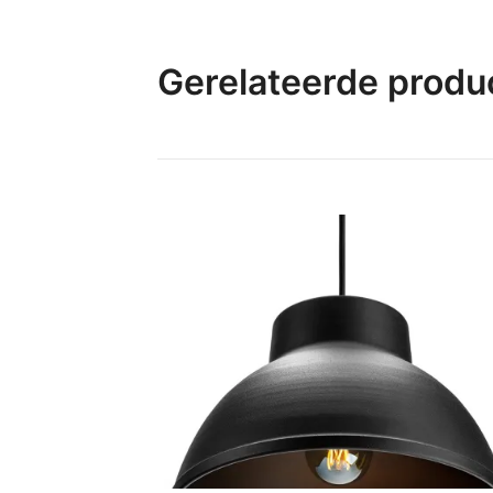
Gerelateerde produ