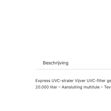
Beschrijving
Express UVC-straler Vijver UVC-filter ge
20.000 liter – Aansluiting multitule –