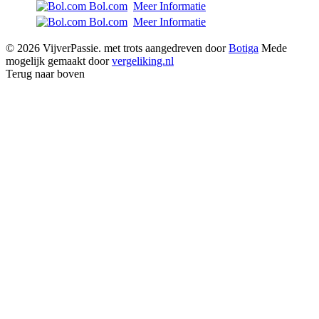
Bol.com
Meer Informatie
Bol.com
Meer Informatie
© 2026 VijverPassie. met trots aangedreven door
Botiga
Mede
mogelijk gemaakt door
vergeliking.nl
Terug naar boven