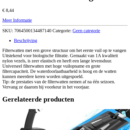
€
8,44
Meer Informatie
SKU:
7064500134487140
Categorie:
Geen categorie
Beschrijving
Filterwatten met een grove structuur om het eerste vuil op te vangen
Uitstekend voor biologische filtratie. Gemaakt van 1A kwaliteit
nylon vezels, is zeer elastisch en heeft een lange levensduur.
Universeel filterwatten met hoge vuilopname en grote
filtercapaciteit. De waterdoorlaatbaarheid is hoog en de watten
kunnen meerdere keren worden uitgespoeld.
Tip: de prestaties van de filterwatten nemen af na één seizoen.
Vervang ze daarom bij voorkeur in het voorjaar.
Gerelateerde producten