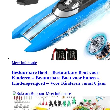
Meer Informatie
Bestuurbare Boot – Bestuurbare Boot voor
Kinderen – Bestuurbare Boot voor buiten –
Kinderspeelgoed – Voor Kinderen vanaf 6 jaar
Bol.com
Meer Informatie