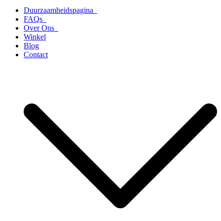
Duurzaamheidspagina
FAQs
Over Ons
Winkel
Blog
Contact