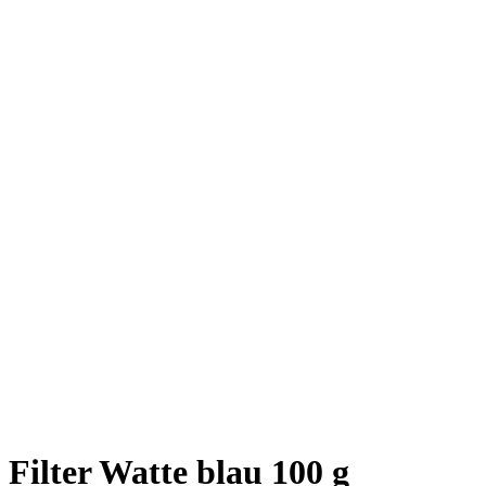
Filter Watte blau 100 g