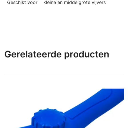
Geschikt voor
kleine en middelgrote vijvers
Gerelateerde producten