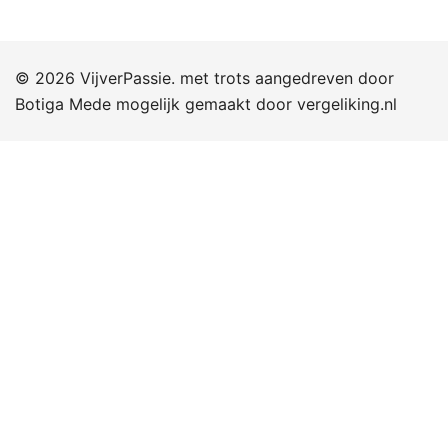
© 2026 VijverPassie. met trots aangedreven door
Botiga
Mede mogelijk gemaakt door
vergeliking.nl