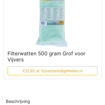
Filterwatten 500 gram Grof voor
Vijvers
€12,95 at Vijverbenodigdheden.nl
Beschrijving