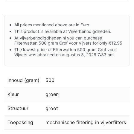
All prices mentioned above are in Euro.
This product is available at Vijverbenodigdheden.
At vijverbenodigdheden.nl you can purchase
Filterwatten 500 gram Grof voor Vijvers for only €12,95
The lowest price of Filterwatten 500 gram Grof voor
Vijvers was obtained on augustus 3, 2026 7:33 am.
Inhoud (gram)
500
Kleur
groen
Structuur
groot
Toepassing
mechanische filtering in vijverfilters