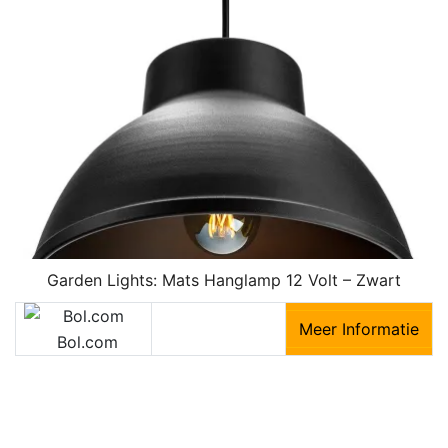
Garden Lights: Mats Hanglamp 12 Volt – Zwart
Meer Informatie
Bol.com