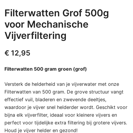
Filterwatten Grof 500g
voor Mechanische
Vijverfiltering
€
12,95
Filterwatten 500 gram groen (grof)
Versterk de helderheid van je vijverwater met onze
Filterwatten van 500 gram. De grove structuur vangt
effectief vuil, bladeren en zwevende deeltjes,
waardoor je vijver snel helderder wordt. Geschikt voor
bijna elk vijverfilter, ideaal voor kleinere vijvers en
perfect voor tijdelijke extra filtering bij grotere vijvers.
Houd je vijver helder en gezond!