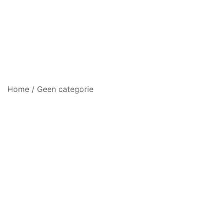
Home
/
Geen categorie