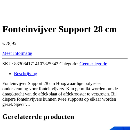
Fonteinvijver Support 28 cm
€
78,95
Meer Informatie
SKU:
8330841714102825342
Categorie:
Geen categorie
Beschrijving
Fonteinvijver Support 28 cm Hoogwaardige polyester
ondersteuning voor fonteinvijvers. Kan gebruikt worden om de
draagkracht van de afdekplaat of afdekrooster te vergroten. Bij
diepere fonteinvijvers kunnen twee supports op elkaar worden
gezet. Specif…
Gerelateerde producten