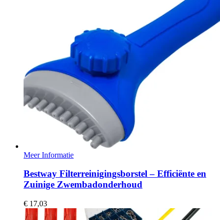
Meer Informatie
Bestway Filterreinigingsborstel – Efficiënte en
Zuinige Zwembadonderhoud
€
17,03