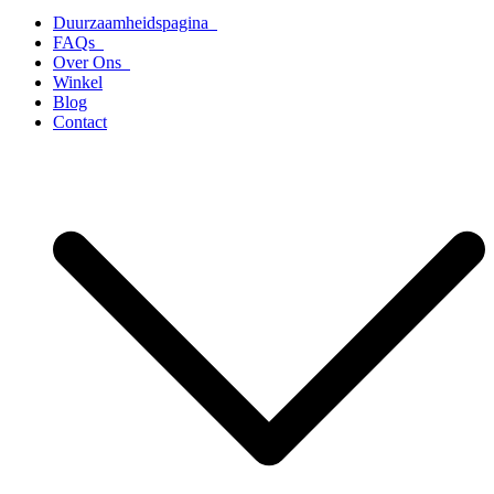
Duurzaamheidspagina
FAQs
Over Ons
Winkel
Blog
Contact