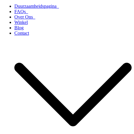
Duurzaamheidspagina
FAQs
Over Ons
Winkel
Blog
Contact