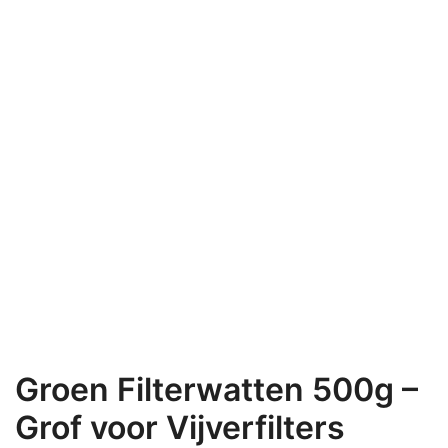
Groen Filterwatten 500g –
Grof voor Vijverfilters