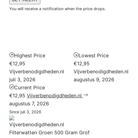
You will receive a notification when the price drops.
Highest Price
Lowest Price
€12,95
€12,95
Vijverbenodigdheden.nl
Vijverbenodigdheden.nl
juli 3, 2026
augustus 9, 2026
Current Price
€12,95
Vijverbenodigdheden.nl
augustus 7, 2026
Since juli 3, 2026
Filterwatten Groen 500 Gram Grof