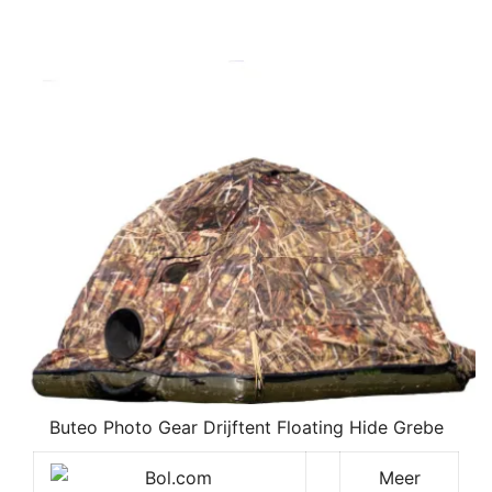
Buteo Photo Gear Drijftent Floating Hide Grebe
Meer