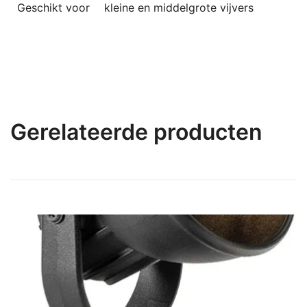
Geschikt voor
kleine en middelgrote vijvers
Gerelateerde producten