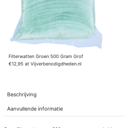
Filterwatten Groen 500 Gram Grof
€12,95 at Vijverbenodigdheden.nl
Beschrijving
Aanvullende informatie