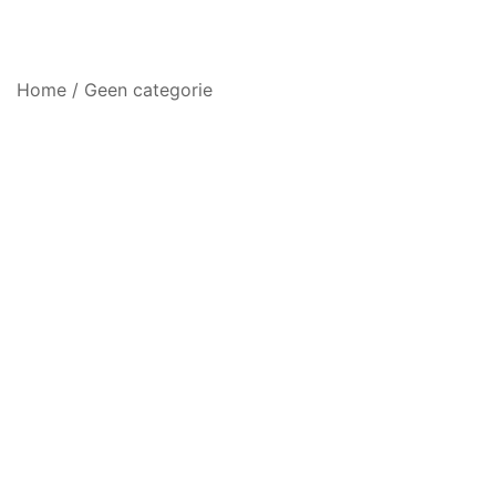
Home
/
Geen categorie