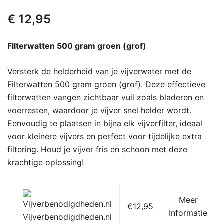
€
12,95
Filterwatten 500 gram groen (grof)
Versterk de helderheid van je vijverwater met de
Filterwatten 500 gram groen (grof). Deze effectieve
filterwatten vangen zichtbaar vuil zoals bladeren en
voerresten, waardoor je vijver snel helder wordt.
Eenvoudig te plaatsen in bijna elk vijverfilter, ideaal
voor kleinere vijvers en perfect voor tijdelijke extra
filtering. Houd je vijver fris en schoon met deze
krachtige oplossing!
Meer
€12,95
Informatie
Vijverbenodigdheden.nl