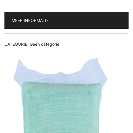
MEER INFORMATIE
CATEGORIE:
Geen categorie